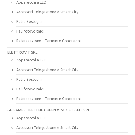
Apparecchi a LED
Accessori Telegestione e Smart City
Pali e Sostegni
Pali fotovoltaici
Rateizzazione – Termini e Condizioni
ELETTROVIT SRL
Apparecchi a LED
Accessori Telegestione e Smart City
Pali e Sostegni
Pali fotovoltaici
Rateizzazione – Termini e Condizioni
GHISAMESTIERI THE GREEN WAY OF LIGHT SRL
Apparecchi a LED
Accessori Telegestione e Smart City