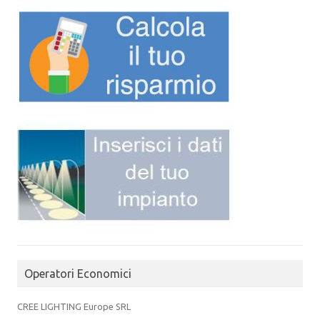
Operatori Economici
CREE LIGHTING Europe SRL