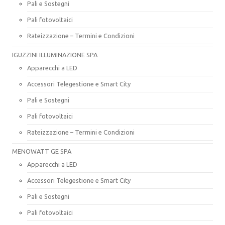
Pali e Sostegni
Pali fotovoltaici
Rateizzazione – Termini e Condizioni
IGUZZINI ILLUMINAZIONE SPA
Apparecchi a LED
Accessori Telegestione e Smart City
Pali e Sostegni
Pali fotovoltaici
Rateizzazione – Termini e Condizioni
MENOWATT GE SPA
Apparecchi a LED
Accessori Telegestione e Smart City
Pali e Sostegni
Pali fotovoltaici