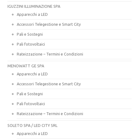
IGUZZINI ILLUMINAZIONE SPA
Apparecchi a LED
Accessori Telegestione e Smart City
Pali e Sostegni
Pali fotovoltaici
Rateizzazione – Termini e Condizioni
MENOWATT GE SPA
Apparecchi a LED
Accessori Telegestione e Smart City
Pali e Sostegni
Pali fotovoltaici
Rateizzazione – Termini e Condizioni
SOLETO SPA / LED CITY SRL
Apparecchi a LED