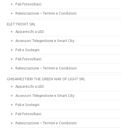
Pali fotovoltaici
Rateizzazione – Termini e Condizioni
ELETTROVIT SRL
Apparecchi a LED
Accessori Telegestione e Smart City
Pali e Sostegni
Pali fotovoltaici
Rateizzazione – Termini e Condizioni
GHISAMESTIERI THE GREEN WAY OF LIGHT SRL
Apparecchi a LED
Accessori Telegestione e Smart City
Pali e Sostegni
Pali fotovoltaici
Rateizzazione – Termini e Condizioni