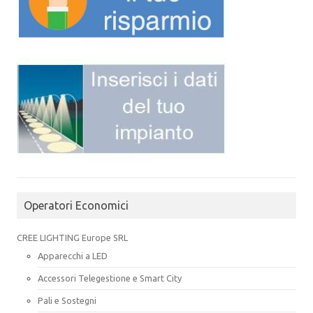
Operatori Economici
CREE LIGHTING Europe SRL
Apparecchi a LED
Accessori Telegestione e Smart City
Pali e Sostegni