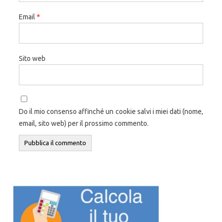
Email
*
Sito web
Do il mio consenso affinché un cookie salvi i miei dati (nome,
email, sito web) per il prossimo commento.