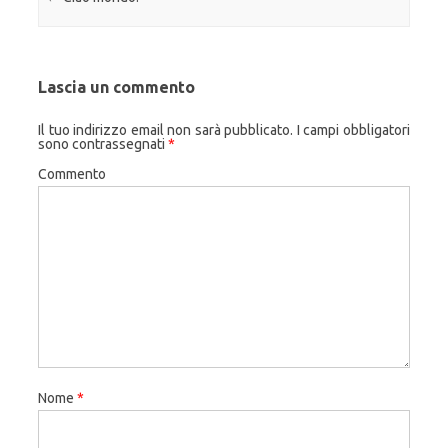
Lascia un commento
Il tuo indirizzo email non sarà pubblicato.
I campi obbligatori
sono contrassegnati
*
Commento
Nome
*