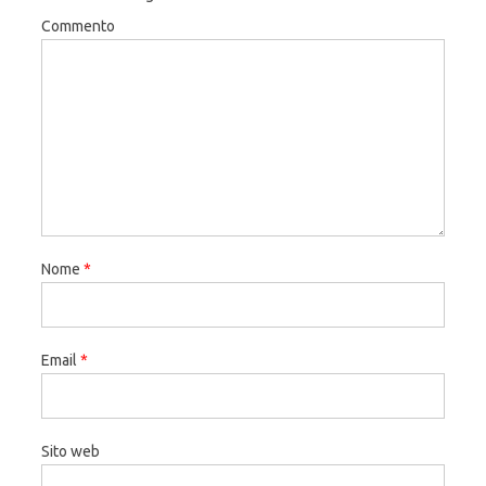
Commento
Nome
*
Email
*
Sito web