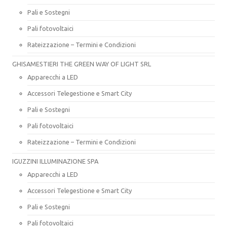
Pali e Sostegni
Pali fotovoltaici
Rateizzazione – Termini e Condizioni
GHISAMESTIERI THE GREEN WAY OF LIGHT SRL
Apparecchi a LED
Accessori Telegestione e Smart City
Pali e Sostegni
Pali fotovoltaici
Rateizzazione – Termini e Condizioni
IGUZZINI ILLUMINAZIONE SPA
Apparecchi a LED
Accessori Telegestione e Smart City
Pali e Sostegni
Pali fotovoltaici