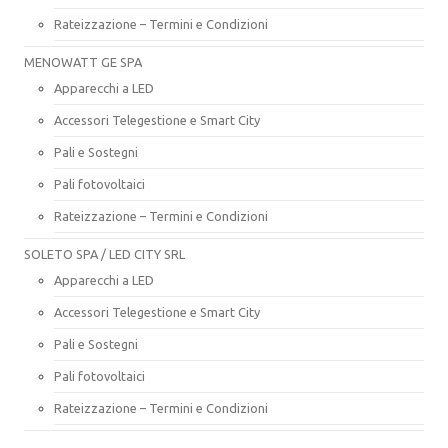
Rateizzazione – Termini e Condizioni
MENOWATT GE SPA
Apparecchi a LED
Accessori Telegestione e Smart City
Pali e Sostegni
Pali fotovoltaici
Rateizzazione – Termini e Condizioni
SOLETO SPA / LED CITY SRL
Apparecchi a LED
Accessori Telegestione e Smart City
Pali e Sostegni
Pali fotovoltaici
Rateizzazione – Termini e Condizioni