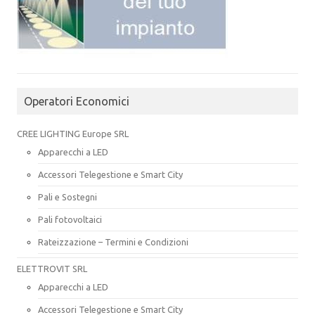
Operatori Economici
CREE LIGHTING Europe SRL
Apparecchi a LED
Accessori Telegestione e Smart City
Pali e Sostegni
Pali fotovoltaici
Rateizzazione – Termini e Condizioni
ELETTROVIT SRL
Apparecchi a LED
Accessori Telegestione e Smart City