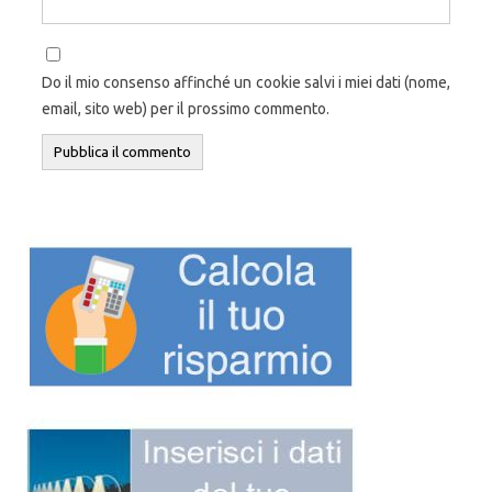
Do il mio consenso affinché un cookie salvi i miei dati (nome,
email, sito web) per il prossimo commento.