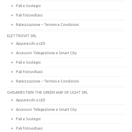
Pali e Sostegni
Pali fotovoltaici
Rateizzazione – Termini e Condizioni
ELETTROVIT SRL
Apparecchi a LED
Accessori Telegestione e Smart City
Pali e Sostegni
Pali fotovoltaici
Rateizzazione – Termini e Condizioni
GHISAMESTIERI THE GREEN WAY OF LIGHT SRL
Apparecchi a LED
Accessori Telegestione e Smart City
Pali e Sostegni
Pali fotovoltaici