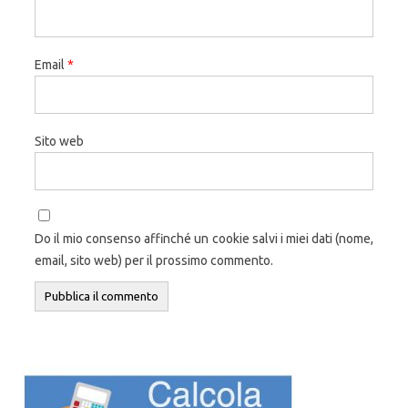
Email
*
Sito web
Do il mio consenso affinché un cookie salvi i miei dati (nome,
email, sito web) per il prossimo commento.