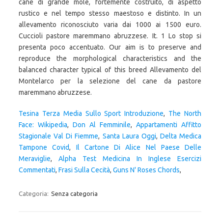
Tesina Terza Media Sullo Sport Introduzione
,
The North
Face: Wikipedia
,
Don Al Femminile
,
Appartamenti Affitto
Stagionale Val Di Fiemme
,
Santa Laura Oggi
,
Delta Medica
Tampone Covid
,
Il Cartone Di Alice Nel Paese Delle
Meraviglie
,
Alpha Test Medicina In Inglese Esercizi
Commentati
,
Frasi Sulla Cecità
,
Guns N' Roses Chords
,
Categoria:
Senza categoria