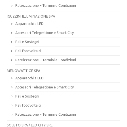
Rateizzazione – Termini e Condizioni
IGUZZINI ILLUMINAZIONE SPA
Apparecchi a LED
Accessori Telegestione e Smart City
Pali e Sostegni
Pali fotovoltaici
Rateizzazione – Termini e Condizioni
MENOWATT GE SPA
Apparecchi a LED
Accessori Telegestione e Smart City
Pali e Sostegni
Pali fotovoltaici
Rateizzazione – Termini e Condizioni
SOLETO SPA / LED CITY SRL