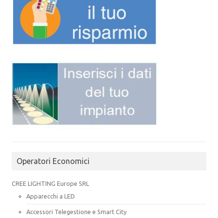
Operatori Economici
CREE LIGHTING Europe SRL
Apparecchi a LED
Accessori Telegestione e Smart City