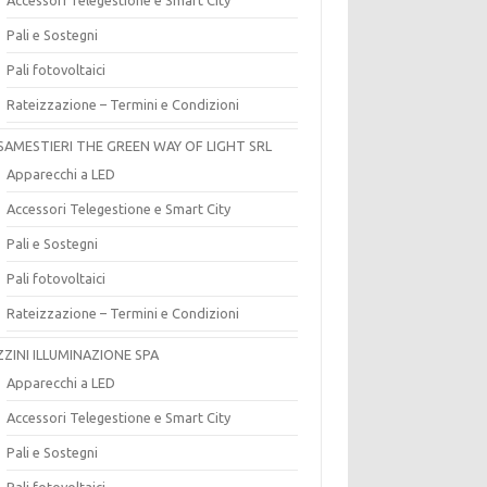
Pali e Sostegni
Pali fotovoltaici
Rateizzazione – Termini e Condizioni
SAMESTIERI THE GREEN WAY OF LIGHT SRL
Apparecchi a LED
Accessori Telegestione e Smart City
Pali e Sostegni
Pali fotovoltaici
Rateizzazione – Termini e Condizioni
ZZINI ILLUMINAZIONE SPA
Apparecchi a LED
Accessori Telegestione e Smart City
Pali e Sostegni
Pali fotovoltaici