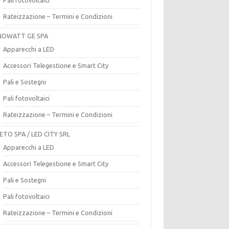
Rateizzazione – Termini e Condizioni
OWATT GE SPA
Apparecchi a LED
Accessori Telegestione e Smart City
Pali e Sostegni
Pali fotovoltaici
Rateizzazione – Termini e Condizioni
ETO SPA / LED CITY SRL
Apparecchi a LED
Accessori Telegestione e Smart City
Pali e Sostegni
Pali fotovoltaici
Rateizzazione – Termini e Condizioni