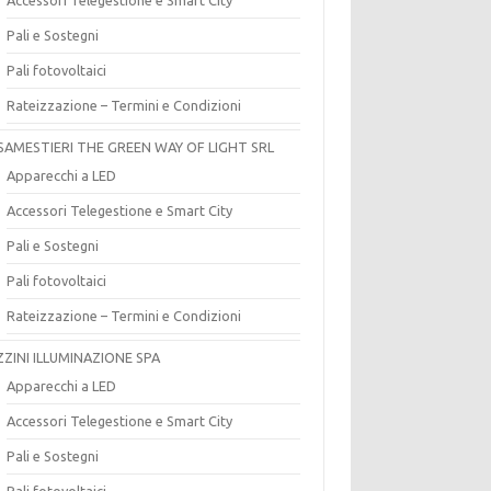
Pali e Sostegni
Pali fotovoltaici
Rateizzazione – Termini e Condizioni
SAMESTIERI THE GREEN WAY OF LIGHT SRL
Apparecchi a LED
Accessori Telegestione e Smart City
Pali e Sostegni
Pali fotovoltaici
Rateizzazione – Termini e Condizioni
ZZINI ILLUMINAZIONE SPA
Apparecchi a LED
Accessori Telegestione e Smart City
Pali e Sostegni
Pali fotovoltaici