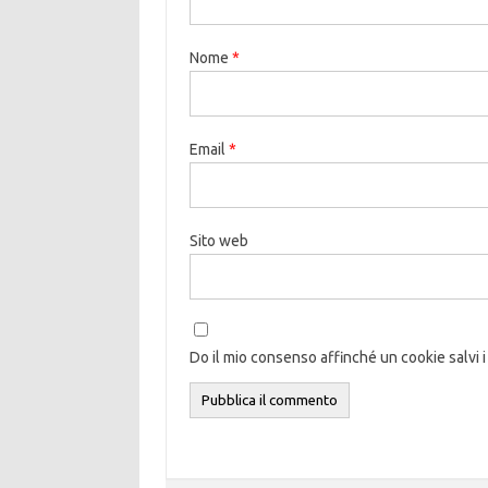
Nome
*
Email
*
Sito web
Do il mio consenso affinché un cookie salvi i