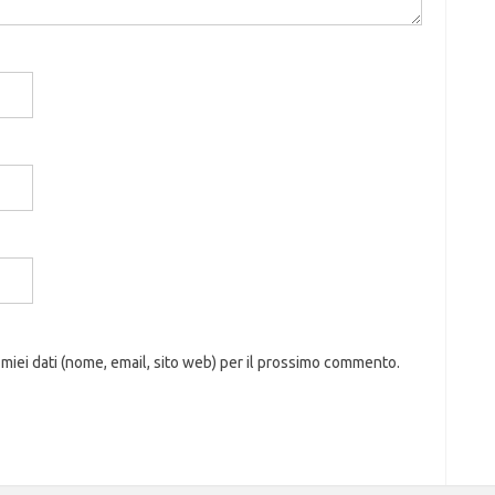
 miei dati (nome, email, sito web) per il prossimo commento.