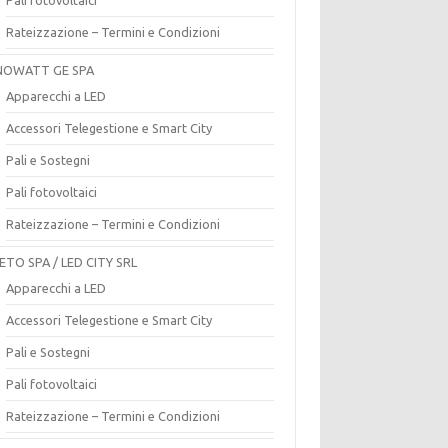
Rateizzazione – Termini e Condizioni
OWATT GE SPA
Apparecchi a LED
Accessori Telegestione e Smart City
Pali e Sostegni
Pali fotovoltaici
Rateizzazione – Termini e Condizioni
ETO SPA / LED CITY SRL
Apparecchi a LED
Accessori Telegestione e Smart City
Pali e Sostegni
Pali fotovoltaici
Rateizzazione – Termini e Condizioni