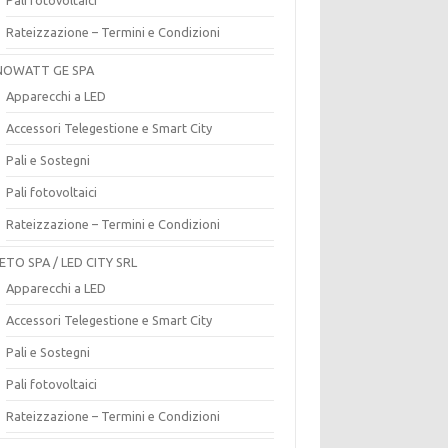
Rateizzazione – Termini e Condizioni
OWATT GE SPA
Apparecchi a LED
Accessori Telegestione e Smart City
Pali e Sostegni
Pali fotovoltaici
Rateizzazione – Termini e Condizioni
ETO SPA / LED CITY SRL
Apparecchi a LED
Accessori Telegestione e Smart City
Pali e Sostegni
Pali fotovoltaici
Rateizzazione – Termini e Condizioni