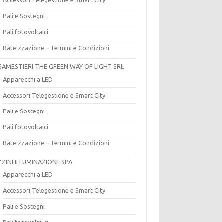
Pali e Sostegni
Pali fotovoltaici
Rateizzazione – Termini e Condizioni
SAMESTIERI THE GREEN WAY OF LIGHT SRL
Apparecchi a LED
Accessori Telegestione e Smart City
Pali e Sostegni
Pali fotovoltaici
Rateizzazione – Termini e Condizioni
ZZINI ILLUMINAZIONE SPA
Apparecchi a LED
Accessori Telegestione e Smart City
Pali e Sostegni
Pali fotovoltaici