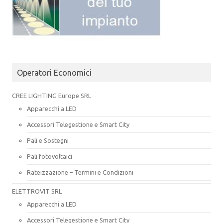
Operatori Economici
CREE LIGHTING Europe SRL
Apparecchi a LED
Accessori Telegestione e Smart City
Pali e Sostegni
Pali fotovoltaici
Rateizzazione – Termini e Condizioni
ELETTROVIT SRL
Apparecchi a LED
Accessori Telegestione e Smart City