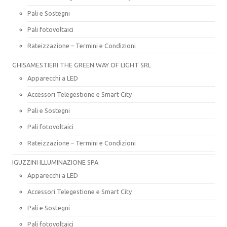
Pali e Sostegni
Pali fotovoltaici
Rateizzazione – Termini e Condizioni
GHISAMESTIERI THE GREEN WAY OF LIGHT SRL
Apparecchi a LED
Accessori Telegestione e Smart City
Pali e Sostegni
Pali fotovoltaici
Rateizzazione – Termini e Condizioni
IGUZZINI ILLUMINAZIONE SPA
Apparecchi a LED
Accessori Telegestione e Smart City
Pali e Sostegni
Pali fotovoltaici