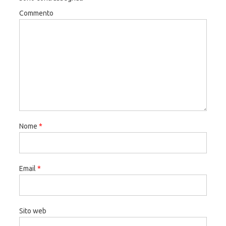
Commento
Nome
*
Email
*
Sito web