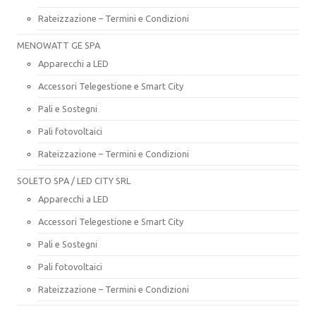
Rateizzazione – Termini e Condizioni
MENOWATT GE SPA
Apparecchi a LED
Accessori Telegestione e Smart City
Pali e Sostegni
Pali fotovoltaici
Rateizzazione – Termini e Condizioni
SOLETO SPA / LED CITY SRL
Apparecchi a LED
Accessori Telegestione e Smart City
Pali e Sostegni
Pali fotovoltaici
Rateizzazione – Termini e Condizioni