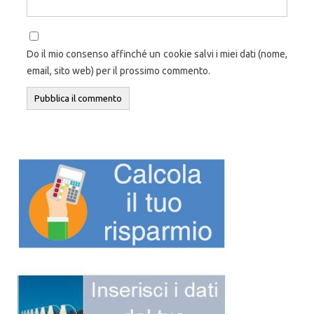
Do il mio consenso affinché un cookie salvi i miei dati (nome,
email, sito web) per il prossimo commento.