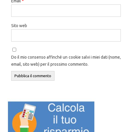
Email
*
Sito web
Do il mio consenso affinché un cookie salvi i miei dati (nome,
email, sito web) per il prossimo commento.