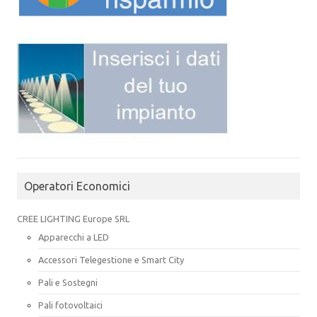
Operatori Economici
CREE LIGHTING Europe SRL
Apparecchi a LED
Accessori Telegestione e Smart City
Pali e Sostegni
Pali fotovoltaici