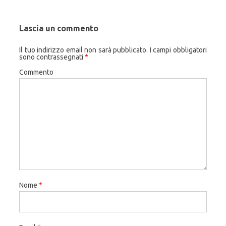
Lascia un commento
Il tuo indirizzo email non sarà pubblicato.
I campi obbligatori
sono contrassegnati
*
Commento
Nome
*