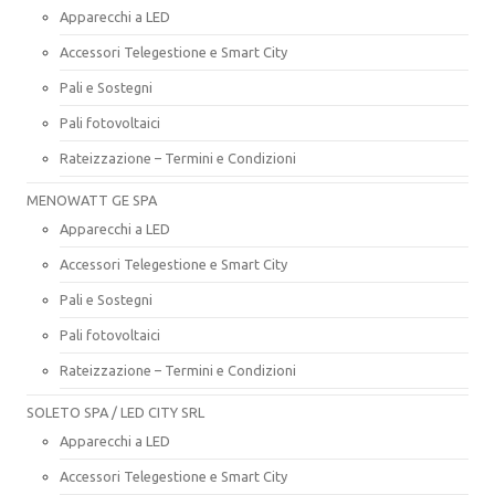
Apparecchi a LED
Accessori Telegestione e Smart City
Pali e Sostegni
Pali fotovoltaici
Rateizzazione – Termini e Condizioni
MENOWATT GE SPA
Apparecchi a LED
Accessori Telegestione e Smart City
Pali e Sostegni
Pali fotovoltaici
Rateizzazione – Termini e Condizioni
SOLETO SPA / LED CITY SRL
Apparecchi a LED
Accessori Telegestione e Smart City