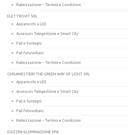
Rateizzazione – Termini e Condizioni
ELETTROVIT SRL
Apparecchi a LED
Accessori Telegestione e Smart City
Pali e Sostegni
Pali fotovoltaici
Rateizzazione – Termini e Condizioni
GHISAMESTIERI THE GREEN WAY OF LIGHT SRL
Apparecchi a LED
Accessori Telegestione e Smart City
Pali e Sostegni
Pali fotovoltaici
Rateizzazione – Termini e Condizioni
IGUZZINI ILLUMINAZIONE SPA