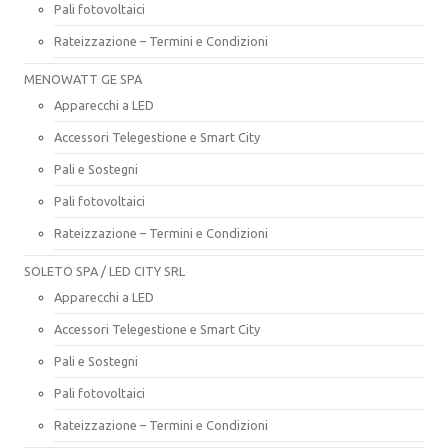
Pali fotovoltaici
Rateizzazione – Termini e Condizioni
MENOWATT GE SPA
Apparecchi a LED
Accessori Telegestione e Smart City
Pali e Sostegni
Pali fotovoltaici
Rateizzazione – Termini e Condizioni
SOLETO SPA / LED CITY SRL
Apparecchi a LED
Accessori Telegestione e Smart City
Pali e Sostegni
Pali fotovoltaici
Rateizzazione – Termini e Condizioni