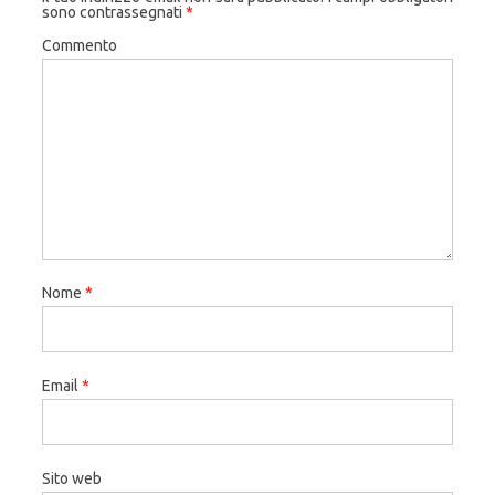
sono contrassegnati
*
Commento
Nome
*
Email
*
Sito web