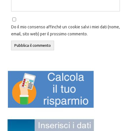
Do il mio consenso affinché un cookie salvi i miei dati (nome,
email, sito web) per il prossimo commento.