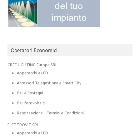
Operatori Economici
CREE LIGHTING Europe SRL
Apparecchi a LED
Accessori Telegestione e Smart City
Pali e Sostegni
Pali fotovoltaici
Rateizzazione – Termini e Condizioni
ELETTROVIT SRL
Apparecchi a LED