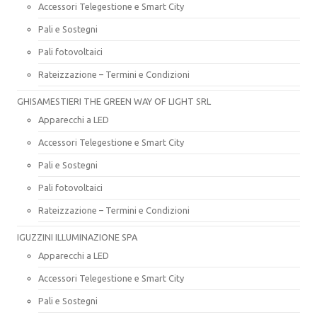
Accessori Telegestione e Smart City
Pali e Sostegni
Pali fotovoltaici
Rateizzazione – Termini e Condizioni
GHISAMESTIERI THE GREEN WAY OF LIGHT SRL
Apparecchi a LED
Accessori Telegestione e Smart City
Pali e Sostegni
Pali fotovoltaici
Rateizzazione – Termini e Condizioni
IGUZZINI ILLUMINAZIONE SPA
Apparecchi a LED
Accessori Telegestione e Smart City
Pali e Sostegni