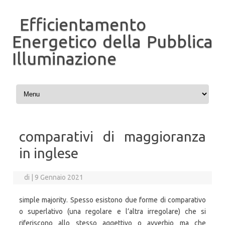
Efficientamento
Energetico della Pubblica
Illuminazione
Vai al contenuto
comparativi di maggioranza
in inglese
di
|
9 Gennaio 2021
simple majority. Spesso esistono due forme di comparativo
o superlativo (una regolare e l’altra irregolare) che si
riferiscono allo stesso aggettivo o avverbio ma che