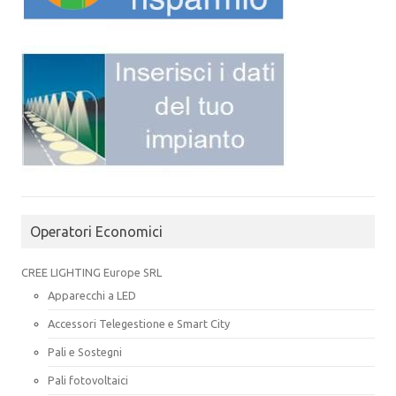
Operatori Economici
CREE LIGHTING Europe SRL
Apparecchi a LED
Accessori Telegestione e Smart City
Pali e Sostegni
Pali fotovoltaici