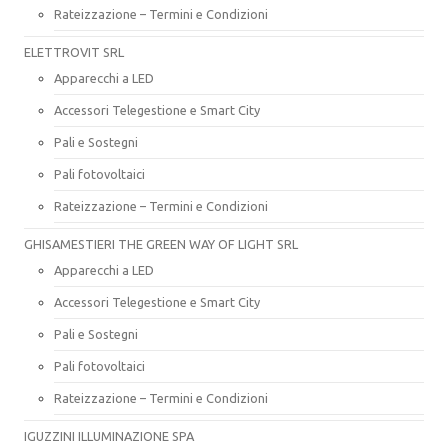
Rateizzazione – Termini e Condizioni
ELETTROVIT SRL
Apparecchi a LED
Accessori Telegestione e Smart City
Pali e Sostegni
Pali fotovoltaici
Rateizzazione – Termini e Condizioni
GHISAMESTIERI THE GREEN WAY OF LIGHT SRL
Apparecchi a LED
Accessori Telegestione e Smart City
Pali e Sostegni
Pali fotovoltaici
Rateizzazione – Termini e Condizioni
IGUZZINI ILLUMINAZIONE SPA