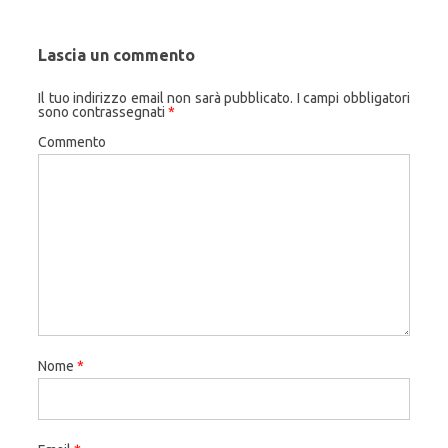
Lascia un commento
Il tuo indirizzo email non sarà pubblicato.
I campi obbligatori
sono contrassegnati
*
Commento
Nome
*