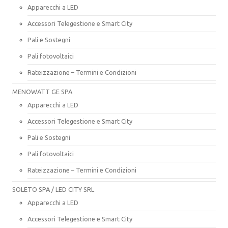
Apparecchi a LED
Accessori Telegestione e Smart City
Pali e Sostegni
Pali fotovoltaici
Rateizzazione – Termini e Condizioni
MENOWATT GE SPA
Apparecchi a LED
Accessori Telegestione e Smart City
Pali e Sostegni
Pali fotovoltaici
Rateizzazione – Termini e Condizioni
SOLETO SPA / LED CITY SRL
Apparecchi a LED
Accessori Telegestione e Smart City