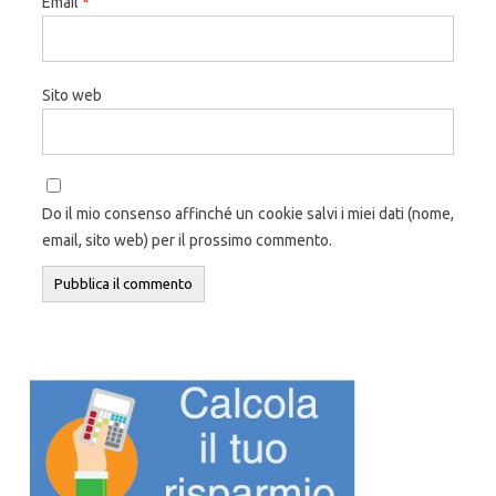
Email
*
Sito web
Do il mio consenso affinché un cookie salvi i miei dati (nome,
email, sito web) per il prossimo commento.