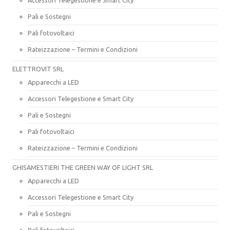
Pali e Sostegni
Pali fotovoltaici
Rateizzazione – Termini e Condizioni
ELETTROVIT SRL
Apparecchi a LED
Accessori Telegestione e Smart City
Pali e Sostegni
Pali fotovoltaici
Rateizzazione – Termini e Condizioni
GHISAMESTIERI THE GREEN WAY OF LIGHT SRL
Apparecchi a LED
Accessori Telegestione e Smart City
Pali e Sostegni
Pali fotovoltaici