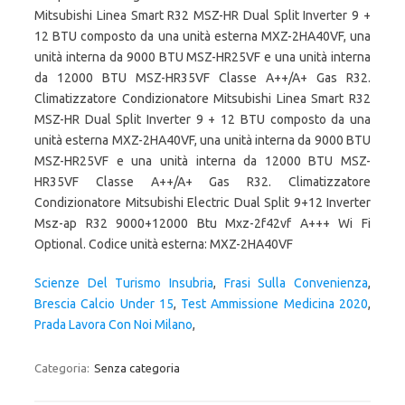
Scienze Del Turismo Insubria
,
Frasi Sulla Convenienza
,
Brescia Calcio Under 15
,
Test Ammissione Medicina 2020
,
Prada Lavora Con Noi Milano
,
Categoria:
Senza categoria