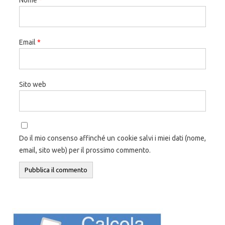
Email
*
Sito web
Do il mio consenso affinché un cookie salvi i miei dati (nome,
email, sito web) per il prossimo commento.