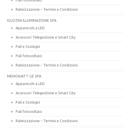
Rateizzazione – Termini e Condizioni
IGUZZINI ILLUMINAZIONE SPA
Apparecchi a LED
Accessori Telegestione e Smart City
Pali e Sostegni
Pali fotovoltaici
Rateizzazione – Termini e Condizioni
MENOWATT GE SPA
Apparecchi a LED
Accessori Telegestione e Smart City
Pali e Sostegni
Pali fotovoltaici
Rateizzazione – Termini e Condizioni