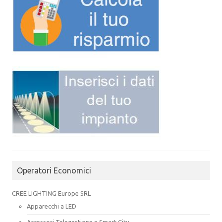
Operatori Economici
CREE LIGHTING Europe SRL
Apparecchi a LED
Accessori Telegestione e Smart City