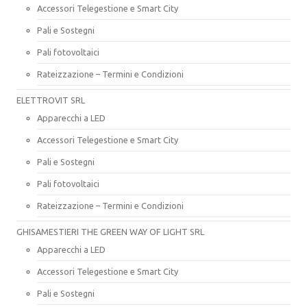
Accessori Telegestione e Smart City
Pali e Sostegni
Pali fotovoltaici
Rateizzazione – Termini e Condizioni
ELETTROVIT SRL
Apparecchi a LED
Accessori Telegestione e Smart City
Pali e Sostegni
Pali fotovoltaici
Rateizzazione – Termini e Condizioni
GHISAMESTIERI THE GREEN WAY OF LIGHT SRL
Apparecchi a LED
Accessori Telegestione e Smart City
Pali e Sostegni