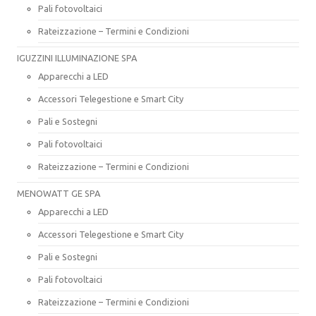
Pali fotovoltaici
Rateizzazione – Termini e Condizioni
IGUZZINI ILLUMINAZIONE SPA
Apparecchi a LED
Accessori Telegestione e Smart City
Pali e Sostegni
Pali fotovoltaici
Rateizzazione – Termini e Condizioni
MENOWATT GE SPA
Apparecchi a LED
Accessori Telegestione e Smart City
Pali e Sostegni
Pali fotovoltaici
Rateizzazione – Termini e Condizioni