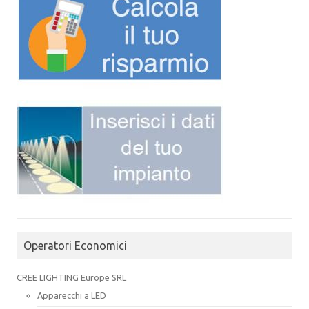
Operatori Economici
CREE LIGHTING Europe SRL
Apparecchi a LED