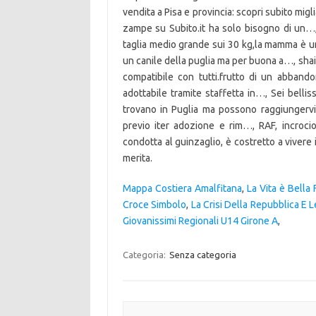
Mappa Costiera Amalfitana
,
La Vita è Bella 
Croce Simbolo
,
La Crisi Della Repubblica E L
Giovanissimi Regionali U14 Girone A
,
Categoria:
Senza categoria