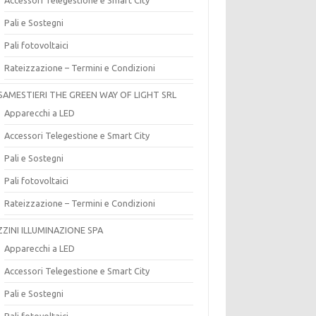
Pali e Sostegni
Pali fotovoltaici
Rateizzazione – Termini e Condizioni
SAMESTIERI THE GREEN WAY OF LIGHT SRL
Apparecchi a LED
Accessori Telegestione e Smart City
Pali e Sostegni
Pali fotovoltaici
Rateizzazione – Termini e Condizioni
ZZINI ILLUMINAZIONE SPA
Apparecchi a LED
Accessori Telegestione e Smart City
Pali e Sostegni
Pali fotovoltaici