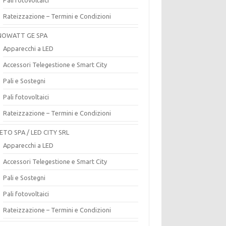
Rateizzazione – Termini e Condizioni
OWATT GE SPA
Apparecchi a LED
Accessori Telegestione e Smart City
Pali e Sostegni
Pali fotovoltaici
Rateizzazione – Termini e Condizioni
ETO SPA / LED CITY SRL
Apparecchi a LED
Accessori Telegestione e Smart City
Pali e Sostegni
Pali fotovoltaici
Rateizzazione – Termini e Condizioni