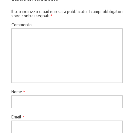
Il tuo indirizzo email non sarà pubblicato.
I campi obbligatori
sono contrassegnati
*
Commento
Nome
*
Email
*