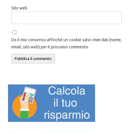
Sito web
Do il mio consenso affinché un cookie salvi i miei dati (nome,
email, sito web) per il prossimo commento.