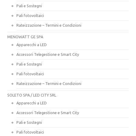
Pali e Sostegni
Pali fotovoltaici
Rateizzazione – Termini e Condizioni
MENOWATT GE SPA
Apparecchi a LED
Accessori Telegestione e Smart City
Pali e Sostegni
Pali fotovoltaici
Rateizzazione – Termini e Condizioni
SOLETO SPA / LED CITY SRL
Apparecchi a LED
Accessori Telegestione e Smart City
Pali e Sostegni
Pali fotovoltaici