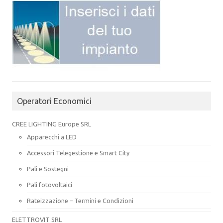
Operatori Economici
CREE LIGHTING Europe SRL
Apparecchi a LED
Accessori Telegestione e Smart City
Pali e Sostegni
Pali fotovoltaici
Rateizzazione – Termini e Condizioni
ELETTROVIT SRL