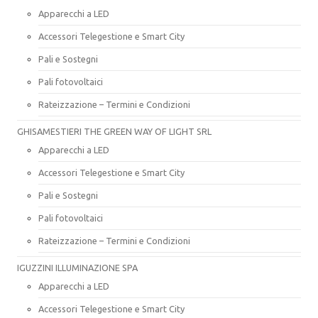
Apparecchi a LED
Accessori Telegestione e Smart City
Pali e Sostegni
Pali fotovoltaici
Rateizzazione – Termini e Condizioni
GHISAMESTIERI THE GREEN WAY OF LIGHT SRL
Apparecchi a LED
Accessori Telegestione e Smart City
Pali e Sostegni
Pali fotovoltaici
Rateizzazione – Termini e Condizioni
IGUZZINI ILLUMINAZIONE SPA
Apparecchi a LED
Accessori Telegestione e Smart City