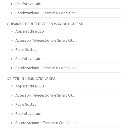
Pali fotovoltaici
Rateizzazione – Termini e Condizioni
GHISAMESTIERI THE GREEN WAY OF LIGHT SRL
Apparecchi a LED
Accessori Telegestione e Smart City
Pali e Sostegni
Pali fotovoltaici
Rateizzazione – Termini e Condizioni
IGUZZINI ILLUMINAZIONE SPA
Apparecchi a LED
Accessori Telegestione e Smart City
Pali e Sostegni
Pali fotovoltaici
Rateizzazione – Termini e Condizioni