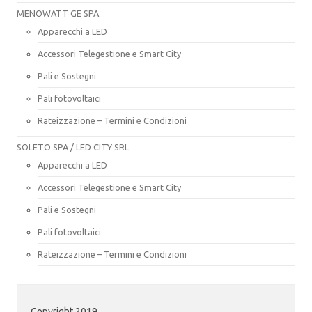
MENOWATT GE SPA
Apparecchi a LED
Accessori Telegestione e Smart City
Pali e Sostegni
Pali fotovoltaici
Rateizzazione – Termini e Condizioni
SOLETO SPA / LED CITY SRL
Apparecchi a LED
Accessori Telegestione e Smart City
Pali e Sostegni
Pali fotovoltaici
Rateizzazione – Termini e Condizioni
Copyright 2019