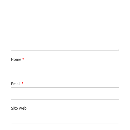
Nome
*
Email
*
Sito web