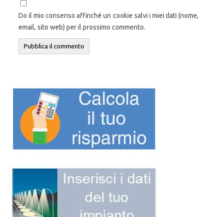
Do il mio consenso affinché un cookie salvi i miei dati (nome,
email, sito web) per il prossimo commento.