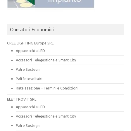
Operatori Economici
CREE LIGHTING Europe SRL
Apparecchi a LED
Accessori Telegestione e Smart City
Pali e Sostegni
Pali fotovoltaici
Rateizzazione – Termini e Condizioni
ELETTROVIT SRL
Apparecchi a LED
Accessori Telegestione e Smart City
Pali e Sostegni