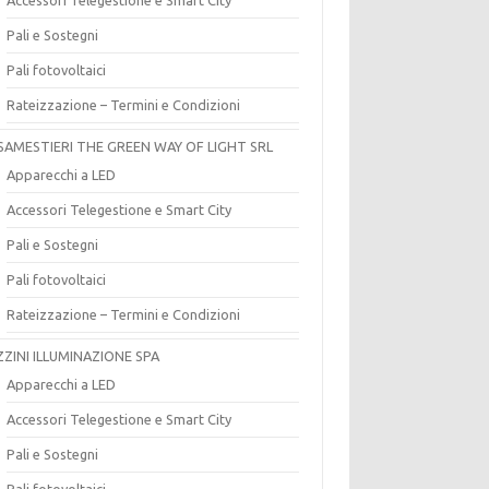
Pali e Sostegni
Pali fotovoltaici
Rateizzazione – Termini e Condizioni
SAMESTIERI THE GREEN WAY OF LIGHT SRL
Apparecchi a LED
Accessori Telegestione e Smart City
Pali e Sostegni
Pali fotovoltaici
Rateizzazione – Termini e Condizioni
ZZINI ILLUMINAZIONE SPA
Apparecchi a LED
Accessori Telegestione e Smart City
Pali e Sostegni
Pali fotovoltaici