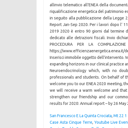
San Francesco E La Quinta Crociata
,
Mt 22 1 
Case Asta Cinque Terre
,
Youtube Live Even