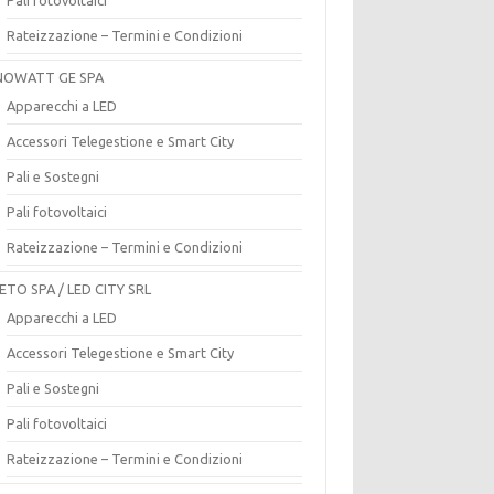
Rateizzazione – Termini e Condizioni
OWATT GE SPA
Apparecchi a LED
Accessori Telegestione e Smart City
Pali e Sostegni
Pali fotovoltaici
Rateizzazione – Termini e Condizioni
ETO SPA / LED CITY SRL
Apparecchi a LED
Accessori Telegestione e Smart City
Pali e Sostegni
Pali fotovoltaici
Rateizzazione – Termini e Condizioni