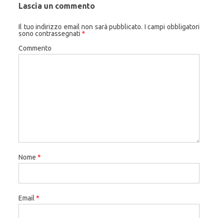
Lascia un commento
Il tuo indirizzo email non sarà pubblicato.
I campi obbligatori
sono contrassegnati
*
Commento
Nome
*
Email
*