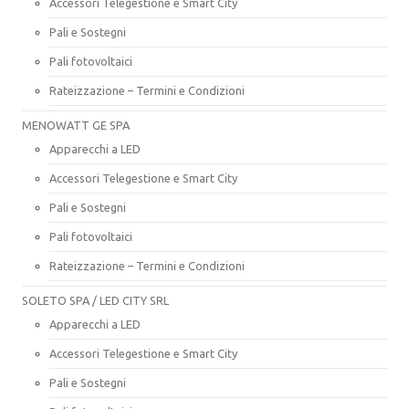
Accessori Telegestione e Smart City
Pali e Sostegni
Pali fotovoltaici
Rateizzazione – Termini e Condizioni
MENOWATT GE SPA
Apparecchi a LED
Accessori Telegestione e Smart City
Pali e Sostegni
Pali fotovoltaici
Rateizzazione – Termini e Condizioni
SOLETO SPA / LED CITY SRL
Apparecchi a LED
Accessori Telegestione e Smart City
Pali e Sostegni