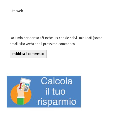
Sito web
Do il mio consenso affinché un cookie salvi i miei dati (nome,
email, sito web) per il prossimo commento.