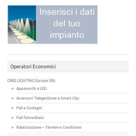
Operatori Economici
CREE LIGHTING Europe SRL
Apparecchi a LED
Accessori Telegestione e Smart City
Pali e Sostegni
Pali fotovoltaici
Rateizzazione – Termini e Condizioni