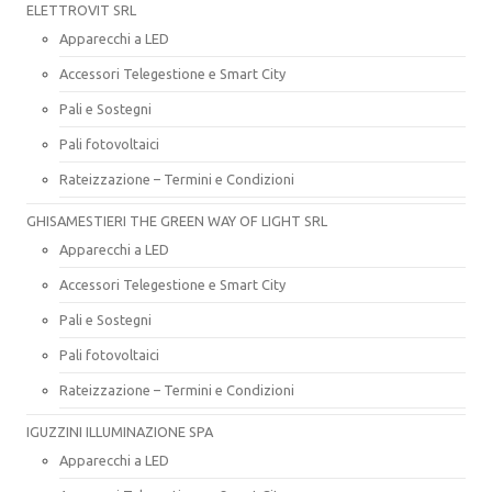
ELETTROVIT SRL
Apparecchi a LED
Accessori Telegestione e Smart City
Pali e Sostegni
Pali fotovoltaici
Rateizzazione – Termini e Condizioni
GHISAMESTIERI THE GREEN WAY OF LIGHT SRL
Apparecchi a LED
Accessori Telegestione e Smart City
Pali e Sostegni
Pali fotovoltaici
Rateizzazione – Termini e Condizioni
IGUZZINI ILLUMINAZIONE SPA
Apparecchi a LED