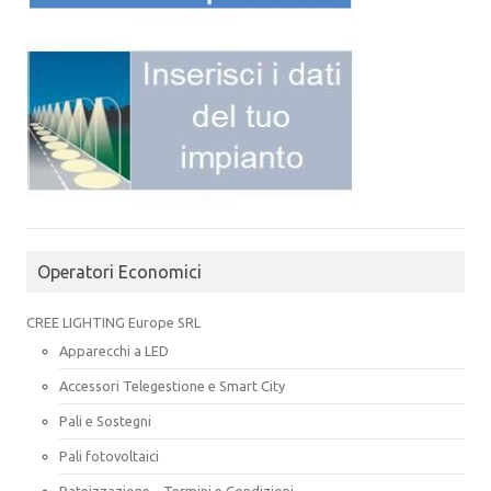
Operatori Economici
CREE LIGHTING Europe SRL
Apparecchi a LED
Accessori Telegestione e Smart City
Pali e Sostegni
Pali fotovoltaici
Rateizzazione – Termini e Condizioni