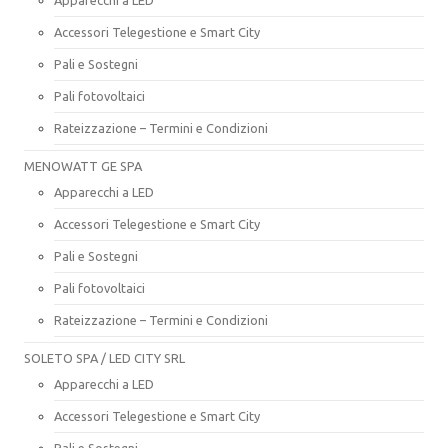
Accessori Telegestione e Smart City
Pali e Sostegni
Pali fotovoltaici
Rateizzazione – Termini e Condizioni
MENOWATT GE SPA
Apparecchi a LED
Accessori Telegestione e Smart City
Pali e Sostegni
Pali fotovoltaici
Rateizzazione – Termini e Condizioni
SOLETO SPA / LED CITY SRL
Apparecchi a LED
Accessori Telegestione e Smart City
Pali e Sostegni