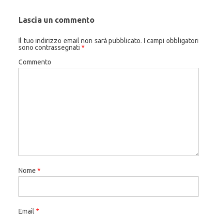
Lascia un commento
Il tuo indirizzo email non sarà pubblicato.
I campi obbligatori
sono contrassegnati
*
Commento
Nome
*
Email
*