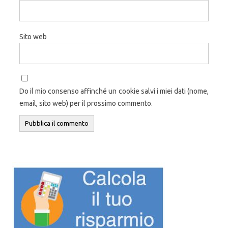
Sito web
Do il mio consenso affinché un cookie salvi i miei dati (nome,
email, sito web) per il prossimo commento.