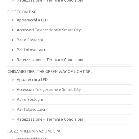
ELETTROVIT SRL
Apparecchi a LED
Accessori Telegestione e Smart City
Pali e Sostegni
Pali fotovoltaici
Rateizzazione – Termini e Condizioni
GHISAMESTIERI THE GREEN WAY OF LIGHT SRL
Apparecchi a LED
Accessori Telegestione e Smart City
Pali e Sostegni
Pali fotovoltaici
Rateizzazione – Termini e Condizioni
IGUZZINI ILLUMINAZIONE SPA
Apparecchi a LED