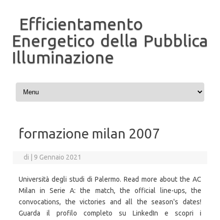
Efficientamento
Energetico della Pubblica
Illuminazione
Vai al contenuto
formazione milan 2007
di
|
9 Gennaio 2021
Università degli studi di Palermo. Read more about the AC
Milan in Serie A: the match, the official line-ups, the
convocations, the victories and all the season's dates!
Guarda il profilo completo su LinkedIn e scopri i