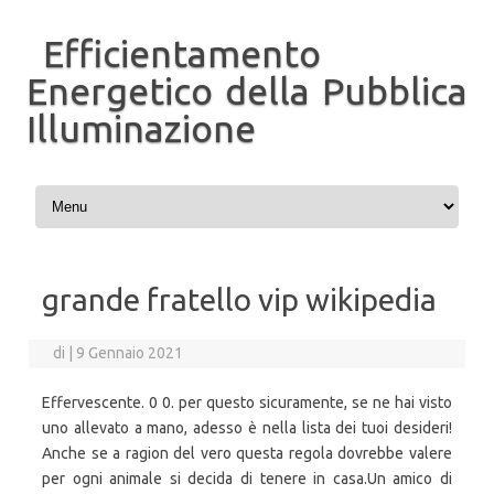
Efficientamento
Energetico della Pubblica
Illuminazione
Vai al contenuto
grande fratello vip wikipedia
di
|
9 Gennaio 2021
Effervescente. 0 0. per questo sicuramente, se ne hai visto
uno allevato a mano, adesso è nella lista dei tuoi desideri!
Anche se a ragion del vero questa regola dovrebbe valere
per ogni animale si decida di tenere in casa.Un amico di