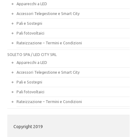
Apparecchi a LED
Accessori Telegestione e Smart City
Pali e Sostegni
Pali fotovoltaici
Rateizzazione – Termini e Condizioni
SOLETO SPA / LED CITY SRL
Apparecchi a LED
Accessori Telegestione e Smart City
Pali e Sostegni
Pali fotovoltaici
Rateizzazione – Termini e Condizioni
Copyright 2019