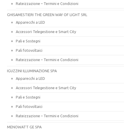
Rateizzazione – Termini e Condizioni
GHISAMESTIERI THE GREEN WAY OF LIGHT SRL
Apparecchi a LED
Accessori Telegestione e Smart City
Pali e Sostegni
Pali fotovoltaici
Rateizzazione – Termini e Condizioni
IGUZZINI ILLUMINAZIONE SPA
Apparecchi a LED
Accessori Telegestione e Smart City
Pali e Sostegni
Pali fotovoltaici
Rateizzazione – Termini e Condizioni
MENOWATT GE SPA