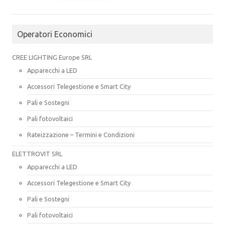
Operatori Economici
CREE LIGHTING Europe SRL
Apparecchi a LED
Accessori Telegestione e Smart City
Pali e Sostegni
Pali fotovoltaici
Rateizzazione – Termini e Condizioni
ELETTROVIT SRL
Apparecchi a LED
Accessori Telegestione e Smart City
Pali e Sostegni
Pali fotovoltaici