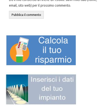
email, sito web) per il prossimo commento.