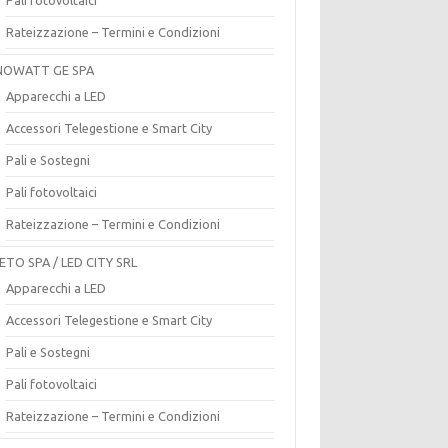
Rateizzazione – Termini e Condizioni
OWATT GE SPA
Apparecchi a LED
Accessori Telegestione e Smart City
Pali e Sostegni
Pali fotovoltaici
Rateizzazione – Termini e Condizioni
ETO SPA / LED CITY SRL
Apparecchi a LED
Accessori Telegestione e Smart City
Pali e Sostegni
Pali fotovoltaici
Rateizzazione – Termini e Condizioni