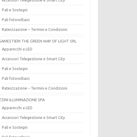
Pali e Sostegni
Pali fotovoltaici
Rateizzazione – Termini e Condizioni
SAMESTIERI THE GREEN WAY OF LIGHT SRL
Apparecchi a LED
Accessori Telegestione e Smart City
Pali e Sostegni
Pali fotovoltaici
Rateizzazione – Termini e Condizioni
ZZINI ILLUMINAZIONE SPA
Apparecchi a LED
Accessori Telegestione e Smart City
Pali e Sostegni
Pali fotovoltaici