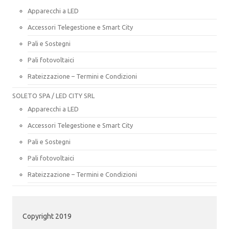
Apparecchi a LED
Accessori Telegestione e Smart City
Pali e Sostegni
Pali fotovoltaici
Rateizzazione – Termini e Condizioni
SOLETO SPA / LED CITY SRL
Apparecchi a LED
Accessori Telegestione e Smart City
Pali e Sostegni
Pali fotovoltaici
Rateizzazione – Termini e Condizioni
Copyright 2019