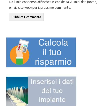
Do il mio consenso affinché un cookie salvi i miei dati (nome,
email, sito web) per il prossimo commento.