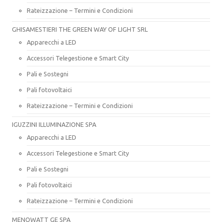
Rateizzazione – Termini e Condizioni
GHISAMESTIERI THE GREEN WAY OF LIGHT SRL
Apparecchi a LED
Accessori Telegestione e Smart City
Pali e Sostegni
Pali fotovoltaici
Rateizzazione – Termini e Condizioni
IGUZZINI ILLUMINAZIONE SPA
Apparecchi a LED
Accessori Telegestione e Smart City
Pali e Sostegni
Pali fotovoltaici
Rateizzazione – Termini e Condizioni
MENOWATT GE SPA