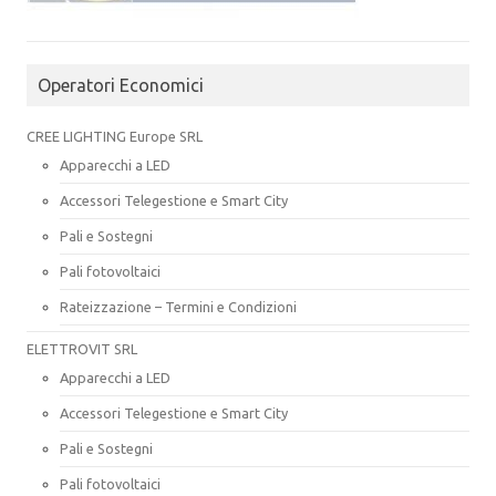
Operatori Economici
CREE LIGHTING Europe SRL
Apparecchi a LED
Accessori Telegestione e Smart City
Pali e Sostegni
Pali fotovoltaici
Rateizzazione – Termini e Condizioni
ELETTROVIT SRL
Apparecchi a LED
Accessori Telegestione e Smart City
Pali e Sostegni
Pali fotovoltaici