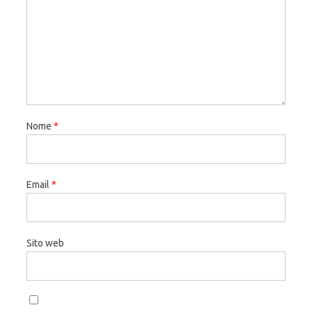
Nome
*
Email
*
Sito web