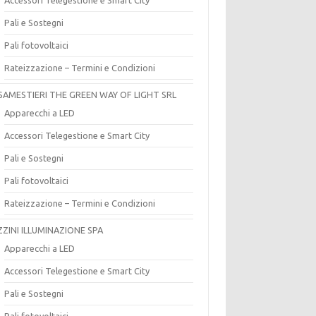
Pali e Sostegni
Pali fotovoltaici
Rateizzazione – Termini e Condizioni
SAMESTIERI THE GREEN WAY OF LIGHT SRL
Apparecchi a LED
Accessori Telegestione e Smart City
Pali e Sostegni
Pali fotovoltaici
Rateizzazione – Termini e Condizioni
ZZINI ILLUMINAZIONE SPA
Apparecchi a LED
Accessori Telegestione e Smart City
Pali e Sostegni
Pali fotovoltaici