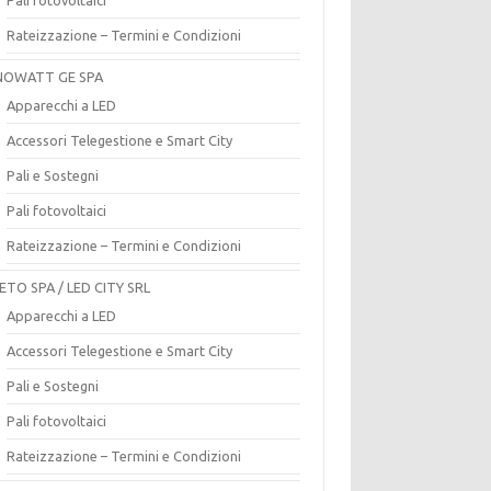
Rateizzazione – Termini e Condizioni
OWATT GE SPA
Apparecchi a LED
Accessori Telegestione e Smart City
Pali e Sostegni
Pali fotovoltaici
Rateizzazione – Termini e Condizioni
ETO SPA / LED CITY SRL
Apparecchi a LED
Accessori Telegestione e Smart City
Pali e Sostegni
Pali fotovoltaici
Rateizzazione – Termini e Condizioni