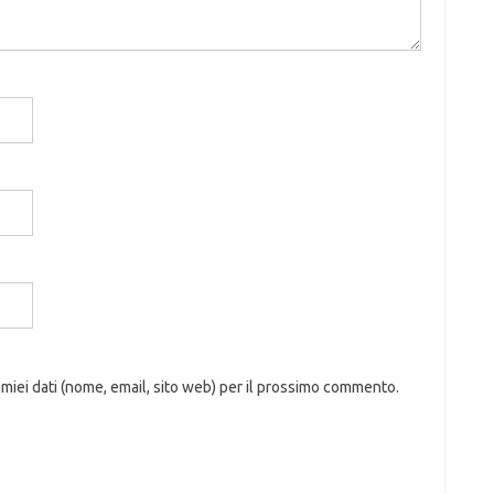
 miei dati (nome, email, sito web) per il prossimo commento.