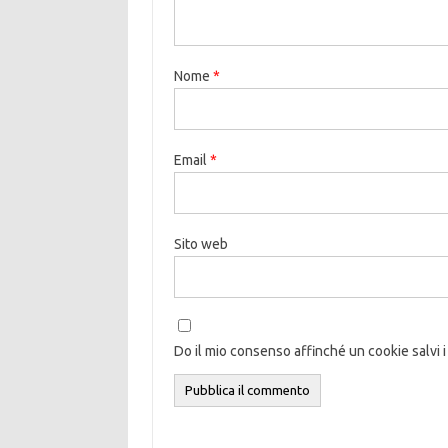
Nome
*
Email
*
Sito web
Do il mio consenso affinché un cookie salvi i