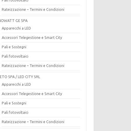
Rateizzazione – Termini e Condizioni
OWATT GE SPA
Apparecchi a LED
Accessori Telegestione e Smart City
Pali e Sostegni
Pali fotovoltaici
Rateizzazione – Termini e Condizioni
ETO SPA / LED CITY SRL
Apparecchi a LED
Accessori Telegestione e Smart City
Pali e Sostegni
Pali fotovoltaici
Rateizzazione – Termini e Condizioni