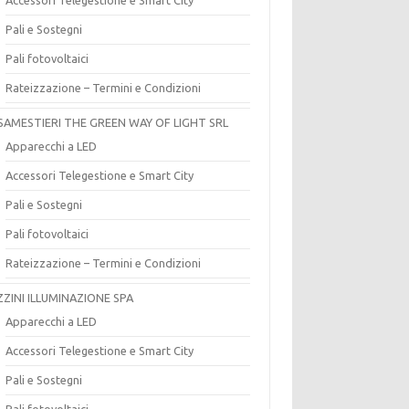
Pali e Sostegni
Pali fotovoltaici
Rateizzazione – Termini e Condizioni
SAMESTIERI THE GREEN WAY OF LIGHT SRL
Apparecchi a LED
Accessori Telegestione e Smart City
Pali e Sostegni
Pali fotovoltaici
Rateizzazione – Termini e Condizioni
ZZINI ILLUMINAZIONE SPA
Apparecchi a LED
Accessori Telegestione e Smart City
Pali e Sostegni
Pali fotovoltaici