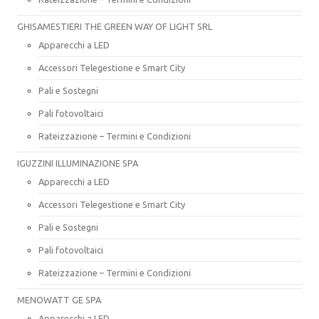
GHISAMESTIERI THE GREEN WAY OF LIGHT SRL
Apparecchi a LED
Accessori Telegestione e Smart City
Pali e Sostegni
Pali fotovoltaici
Rateizzazione – Termini e Condizioni
IGUZZINI ILLUMINAZIONE SPA
Apparecchi a LED
Accessori Telegestione e Smart City
Pali e Sostegni
Pali fotovoltaici
Rateizzazione – Termini e Condizioni
MENOWATT GE SPA
Apparecchi a LED