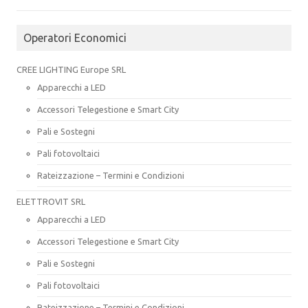
Operatori Economici
CREE LIGHTING Europe SRL
Apparecchi a LED
Accessori Telegestione e Smart City
Pali e Sostegni
Pali fotovoltaici
Rateizzazione – Termini e Condizioni
ELETTROVIT SRL
Apparecchi a LED
Accessori Telegestione e Smart City
Pali e Sostegni
Pali fotovoltaici
Rateizzazione – Termini e Condizioni