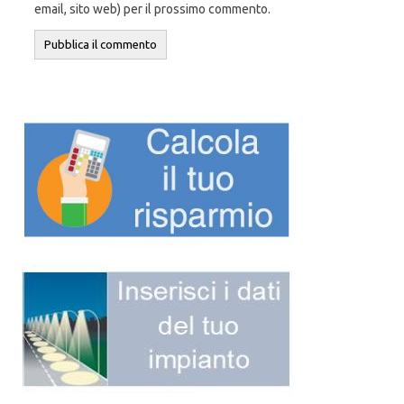
email, sito web) per il prossimo commento.