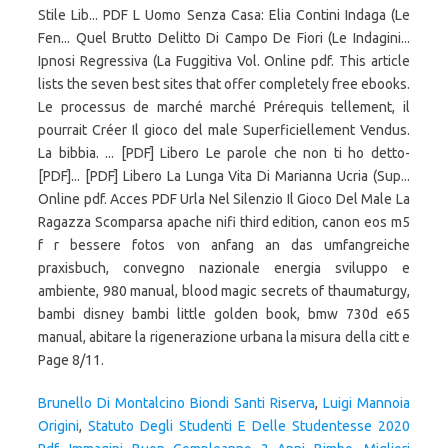
Brunello Di Montalcino Biondi Santi Riserva
,
Luigi Mannoia
Origini
,
Statuto Degli Studenti E Delle Studentesse 2020