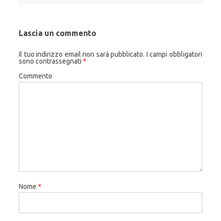
Lascia un commento
Il tuo indirizzo email non sarà pubblicato.
I campi obbligatori
sono contrassegnati
*
Commento
Nome
*