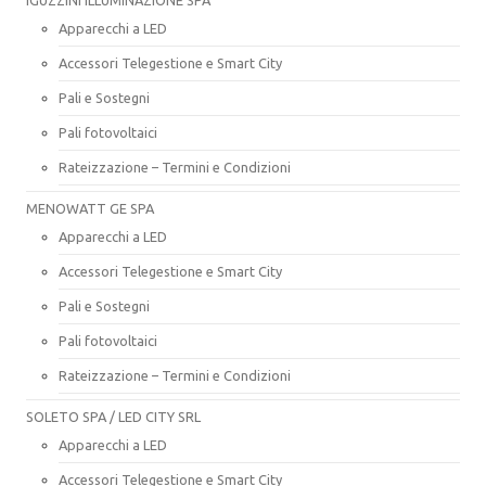
Apparecchi a LED
Accessori Telegestione e Smart City
Pali e Sostegni
Pali fotovoltaici
Rateizzazione – Termini e Condizioni
MENOWATT GE SPA
Apparecchi a LED
Accessori Telegestione e Smart City
Pali e Sostegni
Pali fotovoltaici
Rateizzazione – Termini e Condizioni
SOLETO SPA / LED CITY SRL
Apparecchi a LED
Accessori Telegestione e Smart City