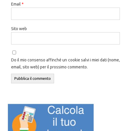
Email
*
Sito web
Do il mio consenso affinché un cookie salvi i miei dati (nome,
email, sito web) per il prossimo commento.