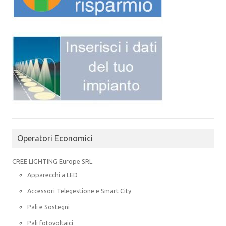
Operatori Economici
CREE LIGHTING Europe SRL
Apparecchi a LED
Accessori Telegestione e Smart City
Pali e Sostegni
Pali fotovoltaici