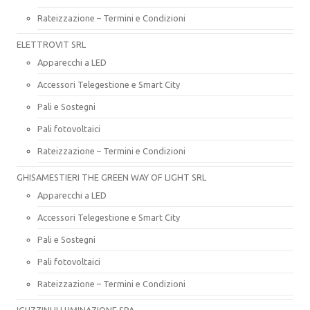
Rateizzazione – Termini e Condizioni
ELETTROVIT SRL
Apparecchi a LED
Accessori Telegestione e Smart City
Pali e Sostegni
Pali fotovoltaici
Rateizzazione – Termini e Condizioni
GHISAMESTIERI THE GREEN WAY OF LIGHT SRL
Apparecchi a LED
Accessori Telegestione e Smart City
Pali e Sostegni
Pali fotovoltaici
Rateizzazione – Termini e Condizioni
IGUZZINI ILLUMINAZIONE SPA