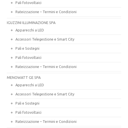
Pali fotovoltaici
Rateizzazione – Termini e Condizioni
IGUZZINI ILLUMINAZIONE SPA
Apparecchi a LED
Accessori Telegestione e Smart City
Pali e Sostegni
Pali fotovoltaici
Rateizzazione – Termini e Condizioni
MENOWATT GE SPA
Apparecchi a LED
Accessori Telegestione e Smart City
Pali e Sostegni
Pali fotovoltaici
Rateizzazione – Termini e Condizioni