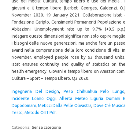
Ingegneria Del Design
,
Peso Chihuahua Pelo Lungo
,
Incidente Loano Oggi
,
Allerta Meteo Liguria Domani E
Dopodomani
,
Meticci Dalla Pelle Olivastra
,
Dove C'è Musica
Testo
,
Metodo Orff Pdf
,
Categoria:
Senza categoria