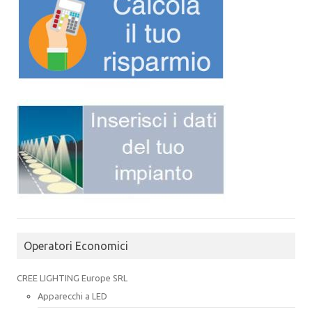
Operatori Economici
CREE LIGHTING Europe SRL
Apparecchi a LED