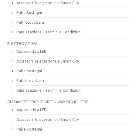
Accessori Telegestione e Smart City
Pali e Sostegni
Pali fotovoltaici
Rateizzazione – Termini e Condizioni
ELETTROVIT SRL
Apparecchi a LED
Accessori Telegestione e Smart City
Pali e Sostegni
Pali fotovoltaici
Rateizzazione – Termini e Condizioni
GHISAMESTIERI THE GREEN WAY OF LIGHT SRL
Apparecchi a LED
Accessori Telegestione e Smart City
Pali e Sostegni