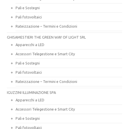
Pali e Sostegni
Pali fotovoltaici
Rateizzazione – Termini e Condizioni
GHISAMESTIERI THE GREEN WAY OF LIGHT SRL
Apparecchi a LED
Accessori Telegestione e Smart City
Pali e Sostegni
Pali fotovoltaici
Rateizzazione – Termini e Condizioni
IGUZZINI ILLUMINAZIONE SPA
Apparecchi a LED
Accessori Telegestione e Smart City
Pali e Sostegni
Pali fotovoltaici