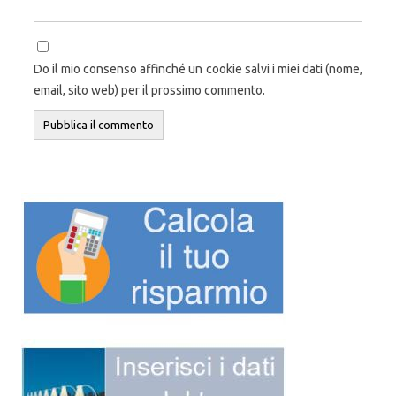
Do il mio consenso affinché un cookie salvi i miei dati (nome,
email, sito web) per il prossimo commento.