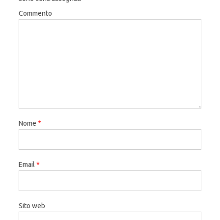
Commento
Nome
*
Email
*
Sito web