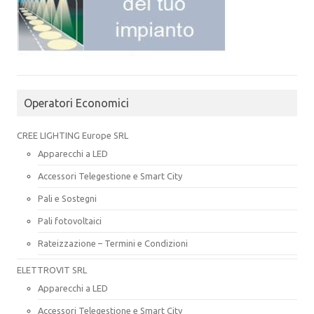
Operatori Economici
CREE LIGHTING Europe SRL
Apparecchi a LED
Accessori Telegestione e Smart City
Pali e Sostegni
Pali fotovoltaici
Rateizzazione – Termini e Condizioni
ELETTROVIT SRL
Apparecchi a LED
Accessori Telegestione e Smart City