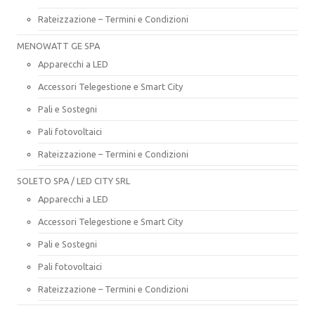
Rateizzazione – Termini e Condizioni
MENOWATT GE SPA
Apparecchi a LED
Accessori Telegestione e Smart City
Pali e Sostegni
Pali fotovoltaici
Rateizzazione – Termini e Condizioni
SOLETO SPA / LED CITY SRL
Apparecchi a LED
Accessori Telegestione e Smart City
Pali e Sostegni
Pali fotovoltaici
Rateizzazione – Termini e Condizioni