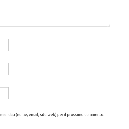
 miei dati (nome, email, sito web) per il prossimo commento.