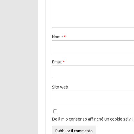
Nome
*
Email
*
Sito web
Do il mio consenso affinché un cookie salvi i