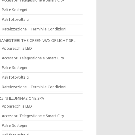
Pali e Sostegni
Pali fotovoltaici
Rateizzazione – Termini e Condizioni
SAMESTIERI THE GREEN WAY OF LIGHT SRL
Apparecchi a LED
Accessori Telegestione e Smart City
Pali e Sostegni
Pali fotovoltaici
Rateizzazione – Termini e Condizioni
ZZINI ILLUMINAZIONE SPA
Apparecchi a LED
Accessori Telegestione e Smart City
Pali e Sostegni
Pali fotovoltaici