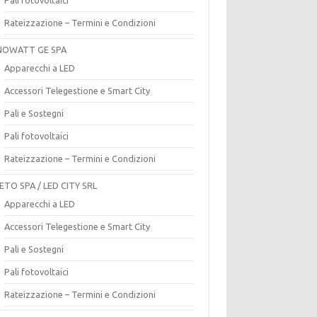
Rateizzazione – Termini e Condizioni
OWATT GE SPA
Apparecchi a LED
Accessori Telegestione e Smart City
Pali e Sostegni
Pali fotovoltaici
Rateizzazione – Termini e Condizioni
ETO SPA / LED CITY SRL
Apparecchi a LED
Accessori Telegestione e Smart City
Pali e Sostegni
Pali fotovoltaici
Rateizzazione – Termini e Condizioni