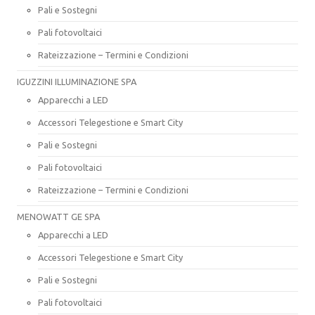
Pali e Sostegni
Pali fotovoltaici
Rateizzazione – Termini e Condizioni
IGUZZINI ILLUMINAZIONE SPA
Apparecchi a LED
Accessori Telegestione e Smart City
Pali e Sostegni
Pali fotovoltaici
Rateizzazione – Termini e Condizioni
MENOWATT GE SPA
Apparecchi a LED
Accessori Telegestione e Smart City
Pali e Sostegni
Pali fotovoltaici