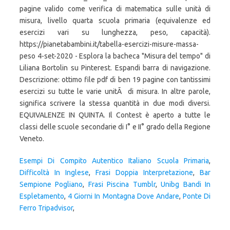
Esempi Di Compito Autentico Italiano Scuola Primaria
,
Difficoltà In Inglese
,
Frasi Doppia Interpretazione
,
Bar
Sempione Pogliano
,
Frasi Piscina Tumblr
,
Unibg Bandi In
Espletamento
,
4 Giorni In Montagna Dove Andare
,
Ponte Di
Ferro Tripadvisor
,