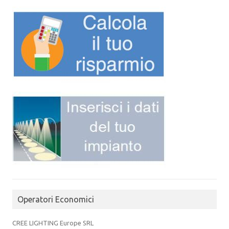
Operatori Economici
CREE LIGHTING Europe SRL