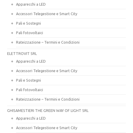
Apparecchi a LED
Accessori Telegestione e Smart City
Pali e Sostegni
Pali fotovoltaici
Rateizzazione – Termini e Condizioni
ELETTROVIT SRL
Apparecchi a LED
Accessori Telegestione e Smart City
Pali e Sostegni
Pali fotovoltaici
Rateizzazione – Termini e Condizioni
GHISAMESTIERI THE GREEN WAY OF LIGHT SRL
Apparecchi a LED
Accessori Telegestione e Smart City