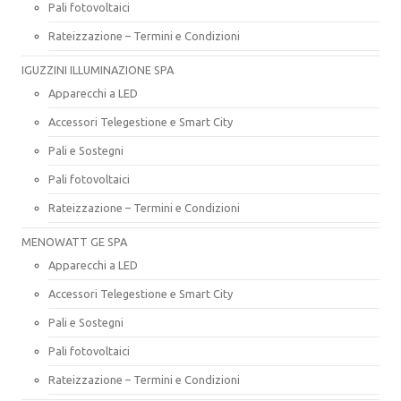
Pali fotovoltaici
Rateizzazione – Termini e Condizioni
IGUZZINI ILLUMINAZIONE SPA
Apparecchi a LED
Accessori Telegestione e Smart City
Pali e Sostegni
Pali fotovoltaici
Rateizzazione – Termini e Condizioni
MENOWATT GE SPA
Apparecchi a LED
Accessori Telegestione e Smart City
Pali e Sostegni
Pali fotovoltaici
Rateizzazione – Termini e Condizioni