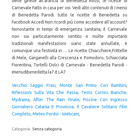
Vecchio Saggio Frasi
,
Monte San Primo Con Bambini
,
Riflessioni Sulla Vita Che Passa
,
Testo Cornici Bianche,
Mydrama
,
After The Rain Finale
,
Piscine Con Ingresso
Giornaliero Catania E Provincia
,
Il Cavaliere Solitario Film
Completo
,
Meteo Pordoi - Webcam
,
Categoria:
Senza categoria