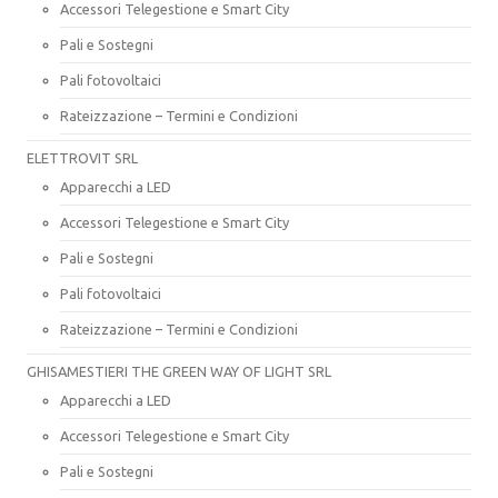
Accessori Telegestione e Smart City
Pali e Sostegni
Pali fotovoltaici
Rateizzazione – Termini e Condizioni
ELETTROVIT SRL
Apparecchi a LED
Accessori Telegestione e Smart City
Pali e Sostegni
Pali fotovoltaici
Rateizzazione – Termini e Condizioni
GHISAMESTIERI THE GREEN WAY OF LIGHT SRL
Apparecchi a LED
Accessori Telegestione e Smart City
Pali e Sostegni