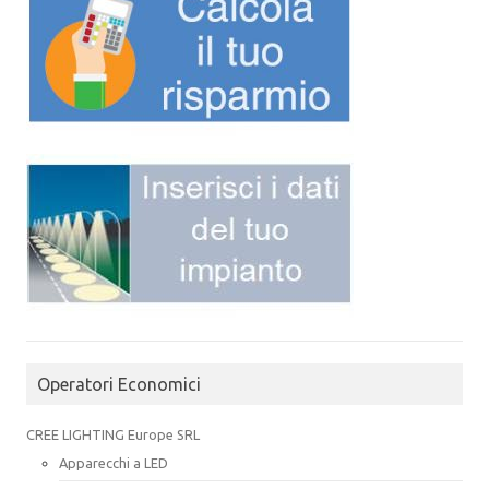
Operatori Economici
CREE LIGHTING Europe SRL
Apparecchi a LED