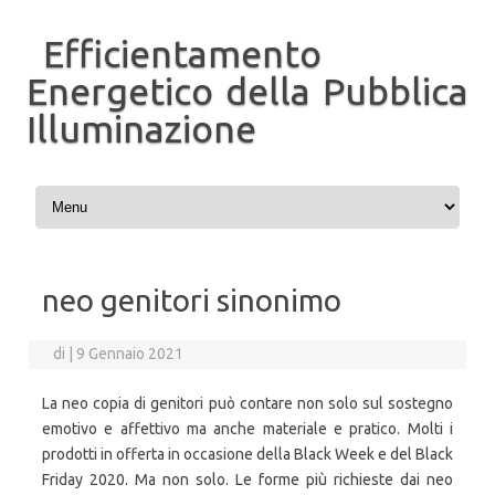
Efficientamento
Energetico della Pubblica
Illuminazione
Vai al contenuto
neo genitori sinonimo
di
|
9 Gennaio 2021
La neo copia di genitori può contare non solo sul sostegno
emotivo e affettivo ma anche materiale e pratico. Molti i
prodotti in offerta in occasione della Black Week e del Black
Friday 2020. Ma non solo. Le forme più richieste dai neo