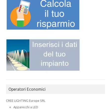
Operatori Economici
CREE LIGHTING Europe SRL
Apparecchi a LED