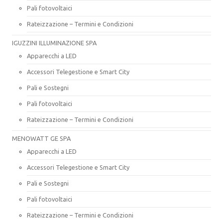
Pali fotovoltaici
Rateizzazione – Termini e Condizioni
IGUZZINI ILLUMINAZIONE SPA
Apparecchi a LED
Accessori Telegestione e Smart City
Pali e Sostegni
Pali fotovoltaici
Rateizzazione – Termini e Condizioni
MENOWATT GE SPA
Apparecchi a LED
Accessori Telegestione e Smart City
Pali e Sostegni
Pali fotovoltaici
Rateizzazione – Termini e Condizioni