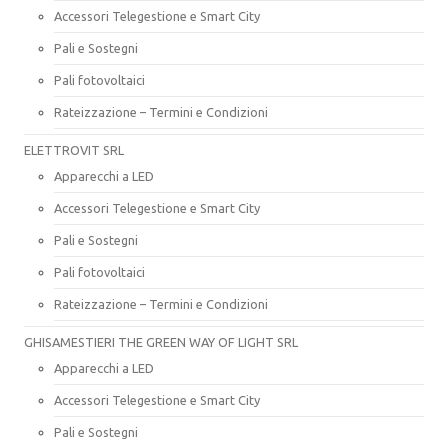
Accessori Telegestione e Smart City
Pali e Sostegni
Pali fotovoltaici
Rateizzazione – Termini e Condizioni
ELETTROVIT SRL
Apparecchi a LED
Accessori Telegestione e Smart City
Pali e Sostegni
Pali fotovoltaici
Rateizzazione – Termini e Condizioni
GHISAMESTIERI THE GREEN WAY OF LIGHT SRL
Apparecchi a LED
Accessori Telegestione e Smart City
Pali e Sostegni