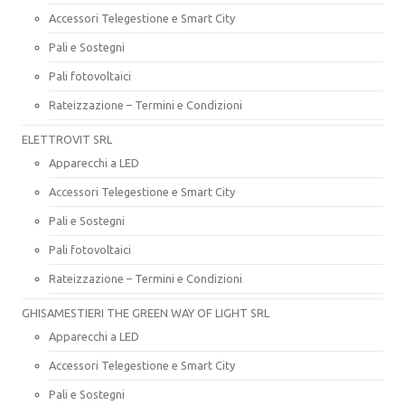
Accessori Telegestione e Smart City
Pali e Sostegni
Pali fotovoltaici
Rateizzazione – Termini e Condizioni
ELETTROVIT SRL
Apparecchi a LED
Accessori Telegestione e Smart City
Pali e Sostegni
Pali fotovoltaici
Rateizzazione – Termini e Condizioni
GHISAMESTIERI THE GREEN WAY OF LIGHT SRL
Apparecchi a LED
Accessori Telegestione e Smart City
Pali e Sostegni