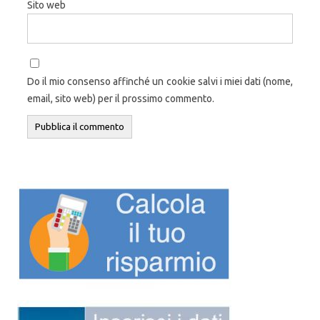
Sito web
Do il mio consenso affinché un cookie salvi i miei dati (nome,
email, sito web) per il prossimo commento.