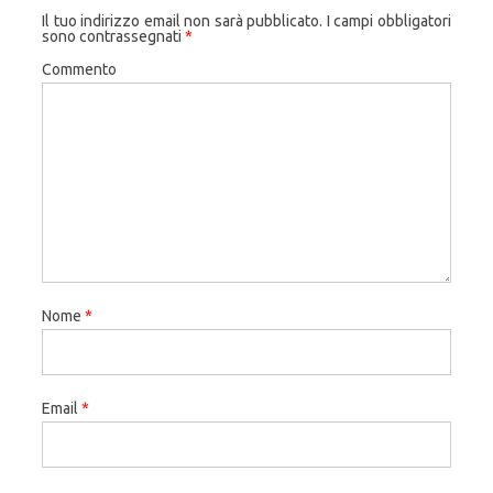
Il tuo indirizzo email non sarà pubblicato.
I campi obbligatori
sono contrassegnati
*
Commento
Nome
*
Email
*