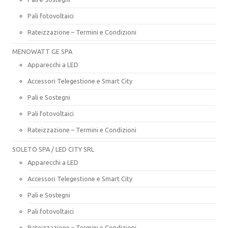
Pali fotovoltaici
Rateizzazione – Termini e Condizioni
MENOWATT GE SPA
Apparecchi a LED
Accessori Telegestione e Smart City
Pali e Sostegni
Pali fotovoltaici
Rateizzazione – Termini e Condizioni
SOLETO SPA / LED CITY SRL
Apparecchi a LED
Accessori Telegestione e Smart City
Pali e Sostegni
Pali fotovoltaici
Rateizzazione – Termini e Condizioni