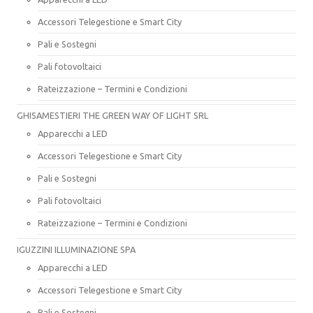
Accessori Telegestione e Smart City
Pali e Sostegni
Pali fotovoltaici
Rateizzazione – Termini e Condizioni
GHISAMESTIERI THE GREEN WAY OF LIGHT SRL
Apparecchi a LED
Accessori Telegestione e Smart City
Pali e Sostegni
Pali fotovoltaici
Rateizzazione – Termini e Condizioni
IGUZZINI ILLUMINAZIONE SPA
Apparecchi a LED
Accessori Telegestione e Smart City
Pali e Sostegni