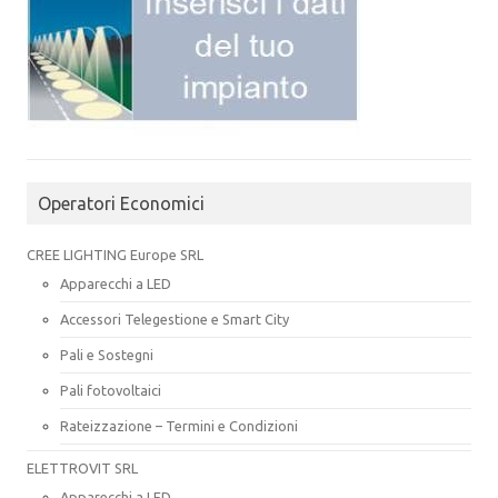
Operatori Economici
CREE LIGHTING Europe SRL
Apparecchi a LED
Accessori Telegestione e Smart City
Pali e Sostegni
Pali fotovoltaici
Rateizzazione – Termini e Condizioni
ELETTROVIT SRL
Apparecchi a LED