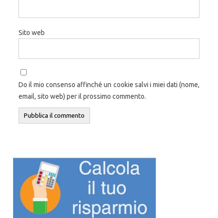
Sito web
Do il mio consenso affinché un cookie salvi i miei dati (nome,
email, sito web) per il prossimo commento.