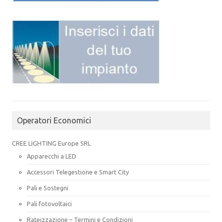
Operatori Economici
CREE LIGHTING Europe SRL
Apparecchi a LED
Accessori Telegestione e Smart City
Pali e Sostegni
Pali fotovoltaici
Rateizzazione – Termini e Condizioni