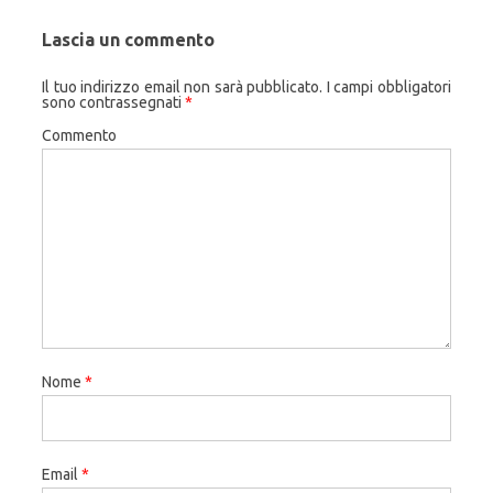
Lascia un commento
Il tuo indirizzo email non sarà pubblicato.
I campi obbligatori
sono contrassegnati
*
Commento
Nome
*
Email
*