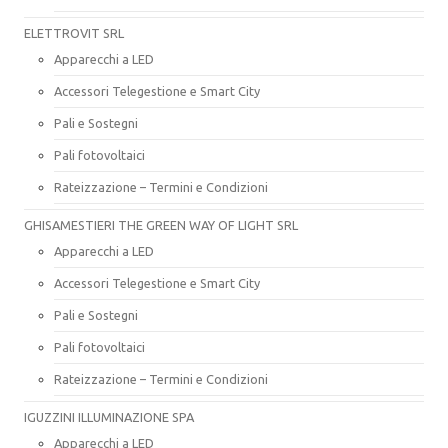
ELETTROVIT SRL
Apparecchi a LED
Accessori Telegestione e Smart City
Pali e Sostegni
Pali fotovoltaici
Rateizzazione – Termini e Condizioni
GHISAMESTIERI THE GREEN WAY OF LIGHT SRL
Apparecchi a LED
Accessori Telegestione e Smart City
Pali e Sostegni
Pali fotovoltaici
Rateizzazione – Termini e Condizioni
IGUZZINI ILLUMINAZIONE SPA
Apparecchi a LED