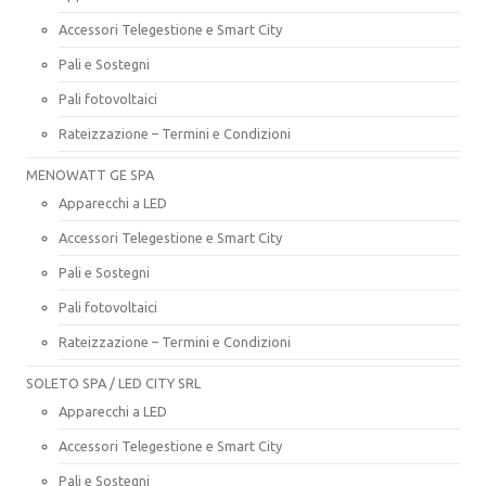
Accessori Telegestione e Smart City
Pali e Sostegni
Pali fotovoltaici
Rateizzazione – Termini e Condizioni
MENOWATT GE SPA
Apparecchi a LED
Accessori Telegestione e Smart City
Pali e Sostegni
Pali fotovoltaici
Rateizzazione – Termini e Condizioni
SOLETO SPA / LED CITY SRL
Apparecchi a LED
Accessori Telegestione e Smart City
Pali e Sostegni