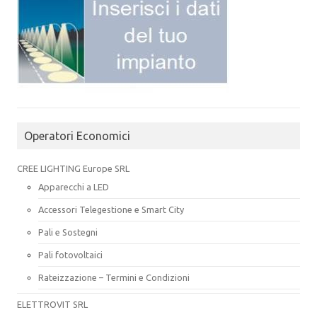
Operatori Economici
CREE LIGHTING Europe SRL
Apparecchi a LED
Accessori Telegestione e Smart City
Pali e Sostegni
Pali fotovoltaici
Rateizzazione – Termini e Condizioni
ELETTROVIT SRL