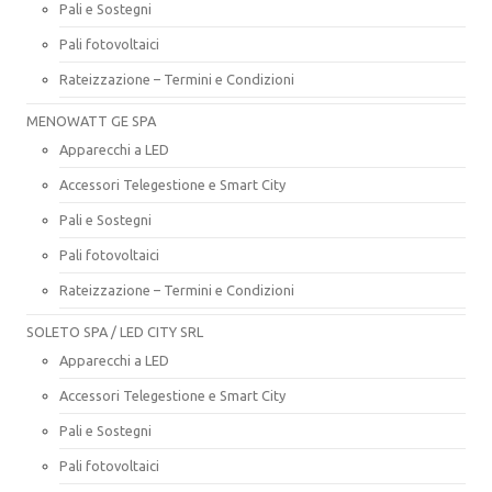
Pali e Sostegni
Pali fotovoltaici
Rateizzazione – Termini e Condizioni
MENOWATT GE SPA
Apparecchi a LED
Accessori Telegestione e Smart City
Pali e Sostegni
Pali fotovoltaici
Rateizzazione – Termini e Condizioni
SOLETO SPA / LED CITY SRL
Apparecchi a LED
Accessori Telegestione e Smart City
Pali e Sostegni
Pali fotovoltaici