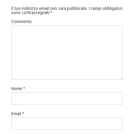
Il tuo indirizzo email non sarà pubblicato.
I campi obbligatori
sono contrassegnati
*
Commento
Nome
*
Email
*