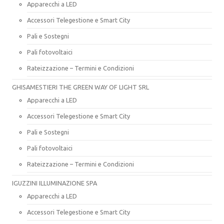
Apparecchi a LED
Accessori Telegestione e Smart City
Pali e Sostegni
Pali fotovoltaici
Rateizzazione – Termini e Condizioni
GHISAMESTIERI THE GREEN WAY OF LIGHT SRL
Apparecchi a LED
Accessori Telegestione e Smart City
Pali e Sostegni
Pali fotovoltaici
Rateizzazione – Termini e Condizioni
IGUZZINI ILLUMINAZIONE SPA
Apparecchi a LED
Accessori Telegestione e Smart City