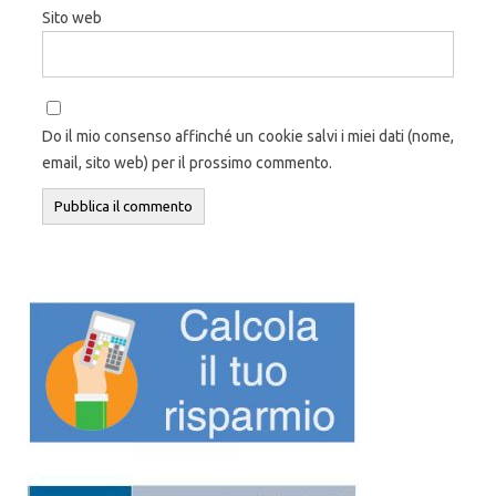
Sito web
Do il mio consenso affinché un cookie salvi i miei dati (nome,
email, sito web) per il prossimo commento.