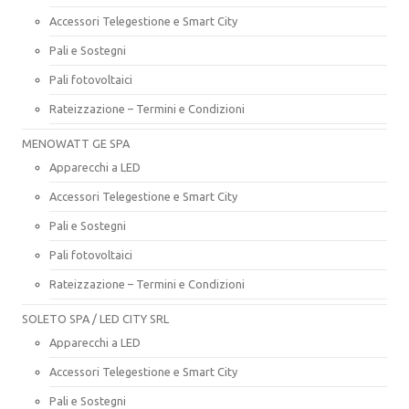
Accessori Telegestione e Smart City
Pali e Sostegni
Pali fotovoltaici
Rateizzazione – Termini e Condizioni
MENOWATT GE SPA
Apparecchi a LED
Accessori Telegestione e Smart City
Pali e Sostegni
Pali fotovoltaici
Rateizzazione – Termini e Condizioni
SOLETO SPA / LED CITY SRL
Apparecchi a LED
Accessori Telegestione e Smart City
Pali e Sostegni