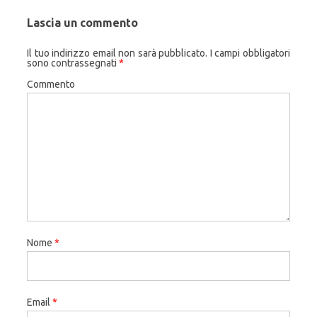
Lascia un commento
Il tuo indirizzo email non sarà pubblicato.
I campi obbligatori
sono contrassegnati
*
Commento
Nome
*
Email
*