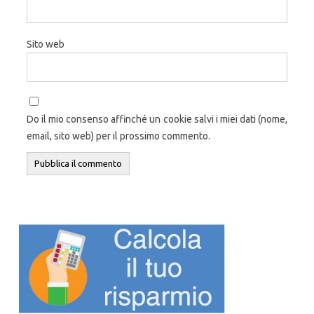
Sito web
Do il mio consenso affinché un cookie salvi i miei dati (nome,
email, sito web) per il prossimo commento.