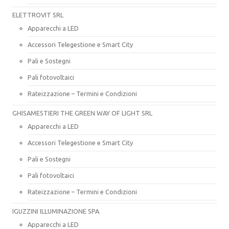
ELETTROVIT SRL
Apparecchi a LED
Accessori Telegestione e Smart City
Pali e Sostegni
Pali fotovoltaici
Rateizzazione – Termini e Condizioni
GHISAMESTIERI THE GREEN WAY OF LIGHT SRL
Apparecchi a LED
Accessori Telegestione e Smart City
Pali e Sostegni
Pali fotovoltaici
Rateizzazione – Termini e Condizioni
IGUZZINI ILLUMINAZIONE SPA
Apparecchi a LED