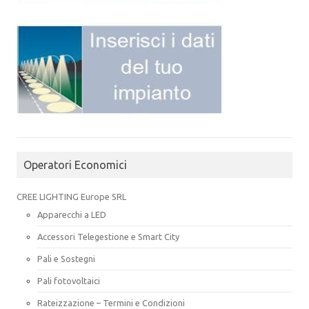
Operatori Economici
CREE LIGHTING Europe SRL
Apparecchi a LED
Accessori Telegestione e Smart City
Pali e Sostegni
Pali fotovoltaici
Rateizzazione – Termini e Condizioni