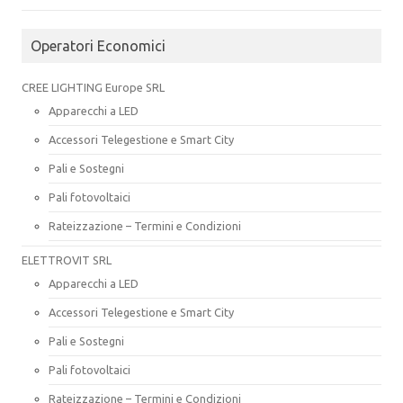
Operatori Economici
CREE LIGHTING Europe SRL
Apparecchi a LED
Accessori Telegestione e Smart City
Pali e Sostegni
Pali fotovoltaici
Rateizzazione – Termini e Condizioni
ELETTROVIT SRL
Apparecchi a LED
Accessori Telegestione e Smart City
Pali e Sostegni
Pali fotovoltaici
Rateizzazione – Termini e Condizioni