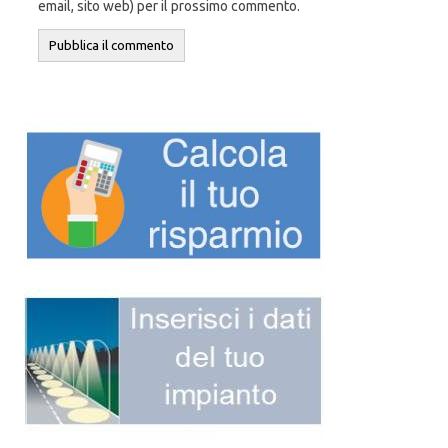
email, sito web) per il prossimo commento.