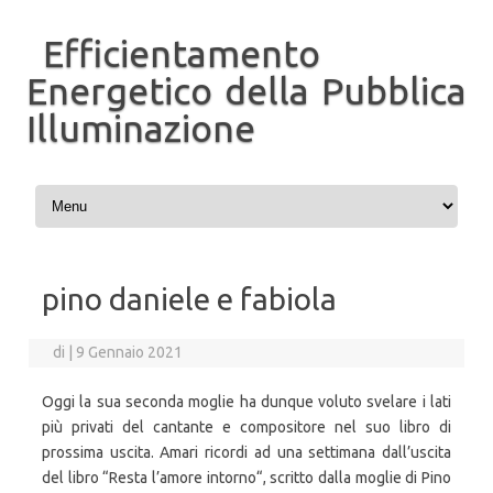
Efficientamento
Energetico della Pubblica
Illuminazione
Vai al contenuto
pino daniele e fabiola
di
|
9 Gennaio 2021
Oggi la sua seconda moglie ha dunque voluto svelare i lati
più privati del cantante e compositore nel suo libro di
prossima uscita. Amari ricordi ad una settimana dall’uscita
del libro “Resta l’amore intorno“, scritto dalla moglie di Pino