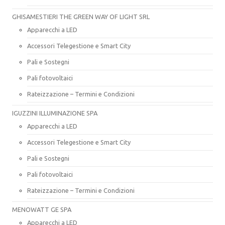
GHISAMESTIERI THE GREEN WAY OF LIGHT SRL
Apparecchi a LED
Accessori Telegestione e Smart City
Pali e Sostegni
Pali fotovoltaici
Rateizzazione – Termini e Condizioni
IGUZZINI ILLUMINAZIONE SPA
Apparecchi a LED
Accessori Telegestione e Smart City
Pali e Sostegni
Pali fotovoltaici
Rateizzazione – Termini e Condizioni
MENOWATT GE SPA
Apparecchi a LED