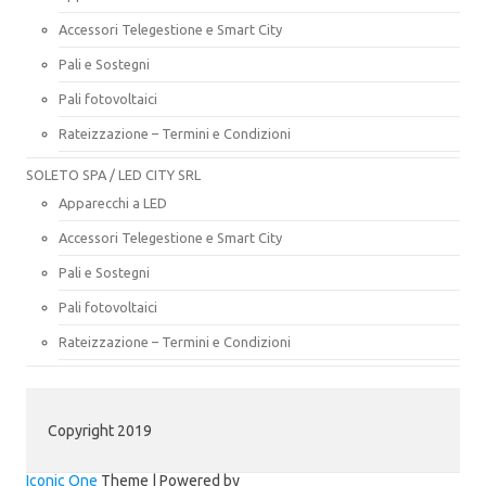
Accessori Telegestione e Smart City
Pali e Sostegni
Pali fotovoltaici
Rateizzazione – Termini e Condizioni
SOLETO SPA / LED CITY SRL
Apparecchi a LED
Accessori Telegestione e Smart City
Pali e Sostegni
Pali fotovoltaici
Rateizzazione – Termini e Condizioni
Copyright 2019
Iconic One
Theme | Powered by