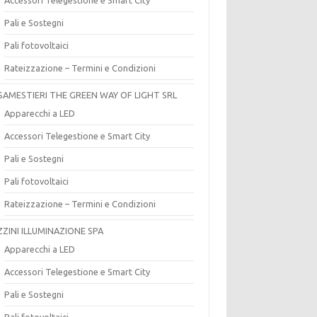
Pali e Sostegni
Pali fotovoltaici
Rateizzazione – Termini e Condizioni
SAMESTIERI THE GREEN WAY OF LIGHT SRL
Apparecchi a LED
Accessori Telegestione e Smart City
Pali e Sostegni
Pali fotovoltaici
Rateizzazione – Termini e Condizioni
ZZINI ILLUMINAZIONE SPA
Apparecchi a LED
Accessori Telegestione e Smart City
Pali e Sostegni
Pali fotovoltaici