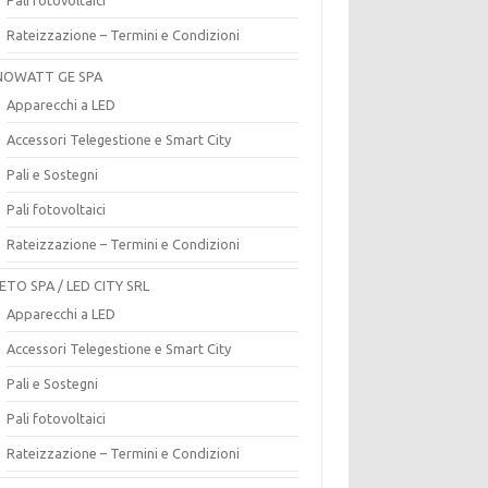
Rateizzazione – Termini e Condizioni
OWATT GE SPA
Apparecchi a LED
Accessori Telegestione e Smart City
Pali e Sostegni
Pali fotovoltaici
Rateizzazione – Termini e Condizioni
ETO SPA / LED CITY SRL
Apparecchi a LED
Accessori Telegestione e Smart City
Pali e Sostegni
Pali fotovoltaici
Rateizzazione – Termini e Condizioni