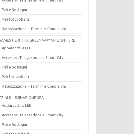
Pali e Sostegni
Pali fotovoltaici
Rateizzazione – Termini e Condizioni
SAMESTIERI THE GREEN WAY OF LIGHT SRL
Apparecchi a LED
Accessori Telegestione e Smart City
Pali e Sostegni
Pali fotovoltaici
Rateizzazione – Termini e Condizioni
ZZINI ILLUMINAZIONE SPA
Apparecchi a LED
Accessori Telegestione e Smart City
Pali e Sostegni
Pali fotovoltaici