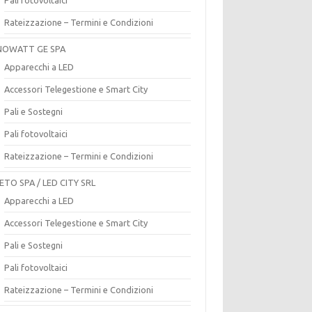
Rateizzazione – Termini e Condizioni
OWATT GE SPA
Apparecchi a LED
Accessori Telegestione e Smart City
Pali e Sostegni
Pali fotovoltaici
Rateizzazione – Termini e Condizioni
ETO SPA / LED CITY SRL
Apparecchi a LED
Accessori Telegestione e Smart City
Pali e Sostegni
Pali fotovoltaici
Rateizzazione – Termini e Condizioni