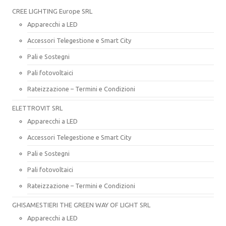
CREE LIGHTING Europe SRL
Apparecchi a LED
Accessori Telegestione e Smart City
Pali e Sostegni
Pali fotovoltaici
Rateizzazione – Termini e Condizioni
ELETTROVIT SRL
Apparecchi a LED
Accessori Telegestione e Smart City
Pali e Sostegni
Pali fotovoltaici
Rateizzazione – Termini e Condizioni
GHISAMESTIERI THE GREEN WAY OF LIGHT SRL
Apparecchi a LED