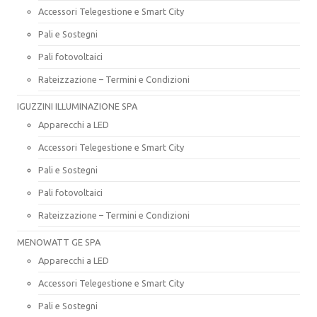
Accessori Telegestione e Smart City
Pali e Sostegni
Pali fotovoltaici
Rateizzazione – Termini e Condizioni
IGUZZINI ILLUMINAZIONE SPA
Apparecchi a LED
Accessori Telegestione e Smart City
Pali e Sostegni
Pali fotovoltaici
Rateizzazione – Termini e Condizioni
MENOWATT GE SPA
Apparecchi a LED
Accessori Telegestione e Smart City
Pali e Sostegni