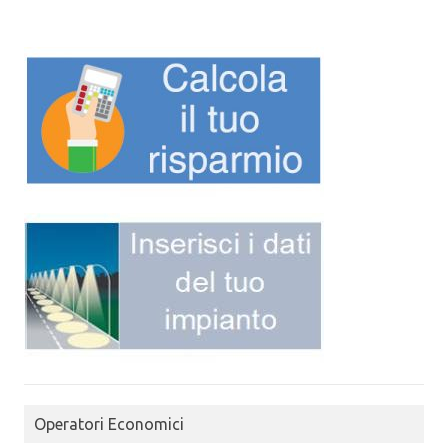
Operatori Economici