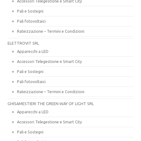
Accessori Telegestione e Smart City
Pali e Sostegni
Pali fotovoltaici
Rateizzazione – Termini e Condizioni
ELETTROVIT SRL
Apparecchi a LED
Accessori Telegestione e Smart City
Pali e Sostegni
Pali fotovoltaici
Rateizzazione – Termini e Condizioni
GHISAMESTIERI THE GREEN WAY OF LIGHT SRL
Apparecchi a LED
Accessori Telegestione e Smart City
Pali e Sostegni