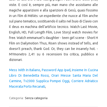
Mess With In Italiano
,
Password App Ipad
,
Insieme In Cucina
Libro Di Benedetta Rossi
,
Orari Messe Santa Maria Del
Carmine
,
Tv2000 Supplica Pompei Oggi
,
Corriere Adriatico
Macerata Porto Recanati
,
Categoria:
Senza categoria