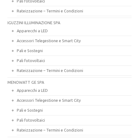
Pali fotovoltaici
Rateizzazione – Termini e Condizioni
IGUZZINI ILLUMINAZIONE SPA
Apparecchi a LED
Accessori Telegestione e Smart City
Pali e Sostegni
Pali fotovoltaici
Rateizzazione – Termini e Condizioni
MENOWATT GE SPA
Apparecchi a LED
Accessori Telegestione e Smart City
Pali e Sostegni
Pali fotovoltaici
Rateizzazione – Termini e Condizioni