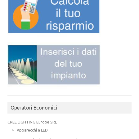
Operatori Economici
CREE LIGHTING Europe SRL
Apparecchi a LED