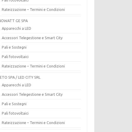
Rateizzazione – Termini e Condizioni
OWATT GE SPA
Apparecchi a LED
Accessori Telegestione e Smart City
Pali e Sostegni
Pali fotovoltaici
Rateizzazione – Termini e Condizioni
ETO SPA / LED CITY SRL
Apparecchi a LED
Accessori Telegestione e Smart City
Pali e Sostegni
Pali fotovoltaici
Rateizzazione – Termini e Condizioni