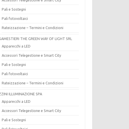
Pali e Sostegni
Pali fotovoltaici
Rateizzazione – Termini e Condizioni
SAMESTIERI THE GREEN WAY OF LIGHT SRL
Apparecchi a LED
Accessori Telegestione e Smart City
Pali e Sostegni
Pali fotovoltaici
Rateizzazione – Termini e Condizioni
ZZINI ILLUMINAZIONE SPA
Apparecchi a LED
Accessori Telegestione e Smart City
Pali e Sostegni
Pali fotovoltaici