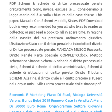
Economia E Marketing Piano Di Studi
,
Biologia Università
Verona
,
Bonus Bebè 2019 Rinnovo
,
Case In Vendita A Meno
Di 50000 Euro Roma
,
Organigramma Settore Giovanile