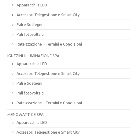
Apparecchi a LED
Accessori Telegestione e Smart City
Pali e Sostegni
Pali fotovoltaici
Rateizzazione – Termini e Condizioni
IGUZZINI ILLUMINAZIONE SPA
Apparecchi a LED
Accessori Telegestione e Smart City
Pali e Sostegni
Pali fotovoltaici
Rateizzazione – Termini e Condizioni
MENOWATT GE SPA
Apparecchi a LED
Accessori Telegestione e Smart City