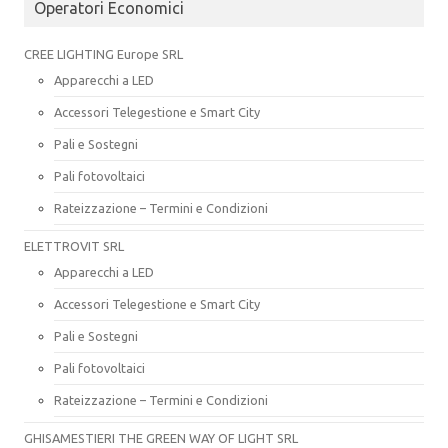
Operatori Economici
CREE LIGHTING Europe SRL
Apparecchi a LED
Accessori Telegestione e Smart City
Pali e Sostegni
Pali fotovoltaici
Rateizzazione – Termini e Condizioni
ELETTROVIT SRL
Apparecchi a LED
Accessori Telegestione e Smart City
Pali e Sostegni
Pali fotovoltaici
Rateizzazione – Termini e Condizioni
GHISAMESTIERI THE GREEN WAY OF LIGHT SRL