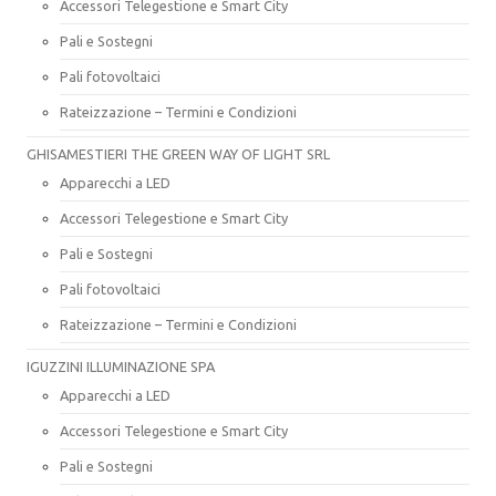
Accessori Telegestione e Smart City
Pali e Sostegni
Pali fotovoltaici
Rateizzazione – Termini e Condizioni
GHISAMESTIERI THE GREEN WAY OF LIGHT SRL
Apparecchi a LED
Accessori Telegestione e Smart City
Pali e Sostegni
Pali fotovoltaici
Rateizzazione – Termini e Condizioni
IGUZZINI ILLUMINAZIONE SPA
Apparecchi a LED
Accessori Telegestione e Smart City
Pali e Sostegni