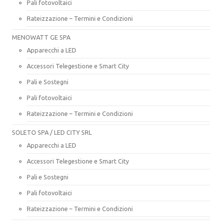
Pali fotovoltaici
Rateizzazione – Termini e Condizioni
MENOWATT GE SPA
Apparecchi a LED
Accessori Telegestione e Smart City
Pali e Sostegni
Pali fotovoltaici
Rateizzazione – Termini e Condizioni
SOLETO SPA / LED CITY SRL
Apparecchi a LED
Accessori Telegestione e Smart City
Pali e Sostegni
Pali fotovoltaici
Rateizzazione – Termini e Condizioni