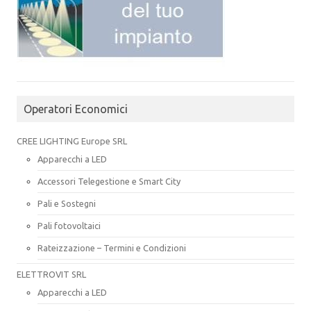
Operatori Economici
CREE LIGHTING Europe SRL
Apparecchi a LED
Accessori Telegestione e Smart City
Pali e Sostegni
Pali fotovoltaici
Rateizzazione – Termini e Condizioni
ELETTROVIT SRL
Apparecchi a LED