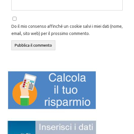
Do il mio consenso affinché un cookie salvi i miei dati (nome,
email, sito web) per il prossimo commento.