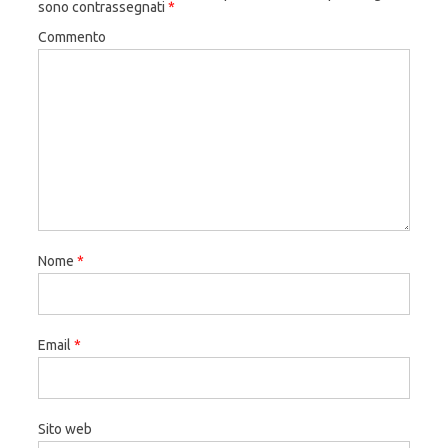
sono contrassegnati
*
Commento
Nome
*
Email
*
Sito web