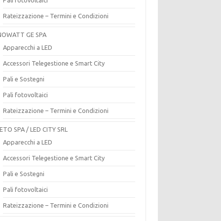
Rateizzazione – Termini e Condizioni
OWATT GE SPA
Apparecchi a LED
Accessori Telegestione e Smart City
Pali e Sostegni
Pali fotovoltaici
Rateizzazione – Termini e Condizioni
ETO SPA / LED CITY SRL
Apparecchi a LED
Accessori Telegestione e Smart City
Pali e Sostegni
Pali fotovoltaici
Rateizzazione – Termini e Condizioni