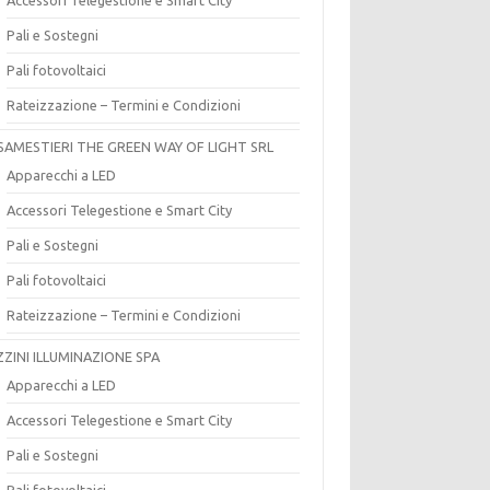
Pali e Sostegni
Pali fotovoltaici
Rateizzazione – Termini e Condizioni
SAMESTIERI THE GREEN WAY OF LIGHT SRL
Apparecchi a LED
Accessori Telegestione e Smart City
Pali e Sostegni
Pali fotovoltaici
Rateizzazione – Termini e Condizioni
ZZINI ILLUMINAZIONE SPA
Apparecchi a LED
Accessori Telegestione e Smart City
Pali e Sostegni
Pali fotovoltaici