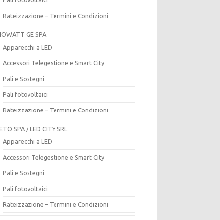
Rateizzazione – Termini e Condizioni
OWATT GE SPA
Apparecchi a LED
Accessori Telegestione e Smart City
Pali e Sostegni
Pali fotovoltaici
Rateizzazione – Termini e Condizioni
ETO SPA / LED CITY SRL
Apparecchi a LED
Accessori Telegestione e Smart City
Pali e Sostegni
Pali fotovoltaici
Rateizzazione – Termini e Condizioni