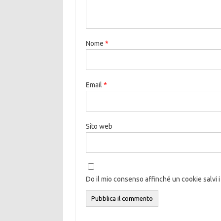
Nome
*
Email
*
Sito web
Do il mio consenso affinché un cookie salvi i