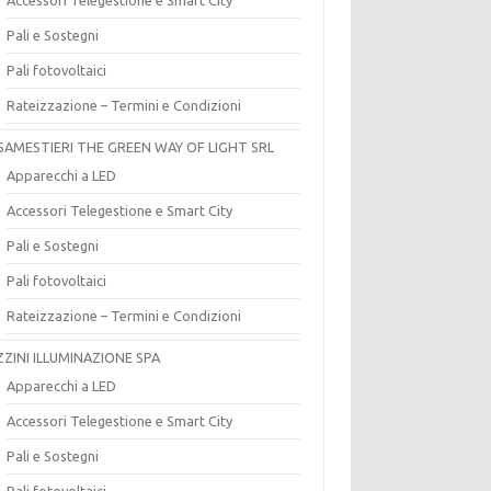
Pali e Sostegni
Pali fotovoltaici
Rateizzazione – Termini e Condizioni
SAMESTIERI THE GREEN WAY OF LIGHT SRL
Apparecchi a LED
Accessori Telegestione e Smart City
Pali e Sostegni
Pali fotovoltaici
Rateizzazione – Termini e Condizioni
ZZINI ILLUMINAZIONE SPA
Apparecchi a LED
Accessori Telegestione e Smart City
Pali e Sostegni
Pali fotovoltaici