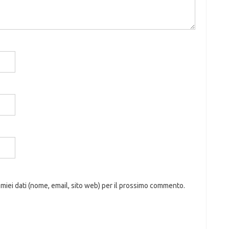
 miei dati (nome, email, sito web) per il prossimo commento.