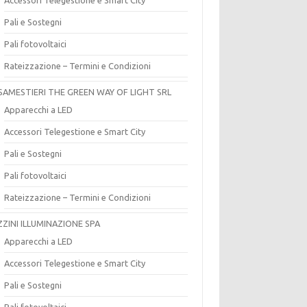
Pali e Sostegni
Pali fotovoltaici
Rateizzazione – Termini e Condizioni
SAMESTIERI THE GREEN WAY OF LIGHT SRL
Apparecchi a LED
Accessori Telegestione e Smart City
Pali e Sostegni
Pali fotovoltaici
Rateizzazione – Termini e Condizioni
ZZINI ILLUMINAZIONE SPA
Apparecchi a LED
Accessori Telegestione e Smart City
Pali e Sostegni
Pali fotovoltaici