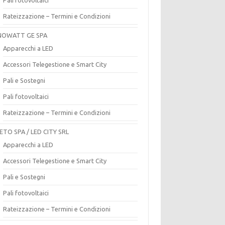
Rateizzazione – Termini e Condizioni
OWATT GE SPA
Apparecchi a LED
Accessori Telegestione e Smart City
Pali e Sostegni
Pali fotovoltaici
Rateizzazione – Termini e Condizioni
ETO SPA / LED CITY SRL
Apparecchi a LED
Accessori Telegestione e Smart City
Pali e Sostegni
Pali fotovoltaici
Rateizzazione – Termini e Condizioni