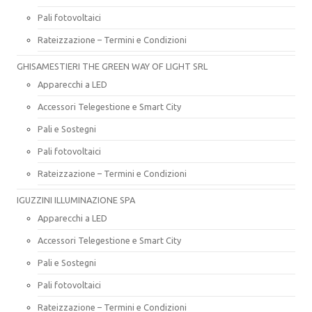
Pali fotovoltaici
Rateizzazione – Termini e Condizioni
GHISAMESTIERI THE GREEN WAY OF LIGHT SRL
Apparecchi a LED
Accessori Telegestione e Smart City
Pali e Sostegni
Pali fotovoltaici
Rateizzazione – Termini e Condizioni
IGUZZINI ILLUMINAZIONE SPA
Apparecchi a LED
Accessori Telegestione e Smart City
Pali e Sostegni
Pali fotovoltaici
Rateizzazione – Termini e Condizioni