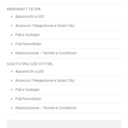
MENOWATT GE SPA
Apparecchi a LED
Accessori Telegestione e Smart City
Pali e Sostegni
Pali fotovoltaici
Rateizzazione – Termini e Condizioni
SOLETO SPA / LED CITY SRL
Apparecchi a LED
Accessori Telegestione e Smart City
Pali e Sostegni
Pali fotovoltaici
Rateizzazione – Termini e Condizioni