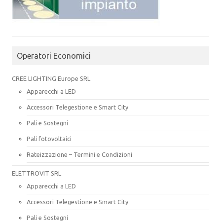
Operatori Economici
CREE LIGHTING Europe SRL
Apparecchi a LED
Accessori Telegestione e Smart City
Pali e Sostegni
Pali fotovoltaici
Rateizzazione – Termini e Condizioni
ELETTROVIT SRL
Apparecchi a LED
Accessori Telegestione e Smart City
Pali e Sostegni