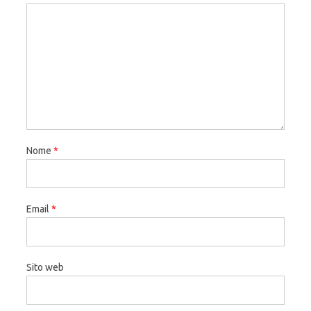
Nome
*
Email
*
Sito web