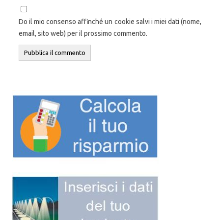
Do il mio consenso affinché un cookie salvi i miei dati (nome,
email, sito web) per il prossimo commento.