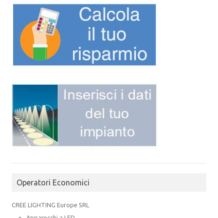
Operatori Economici
CREE LIGHTING Europe SRL
Apparecchi a LED