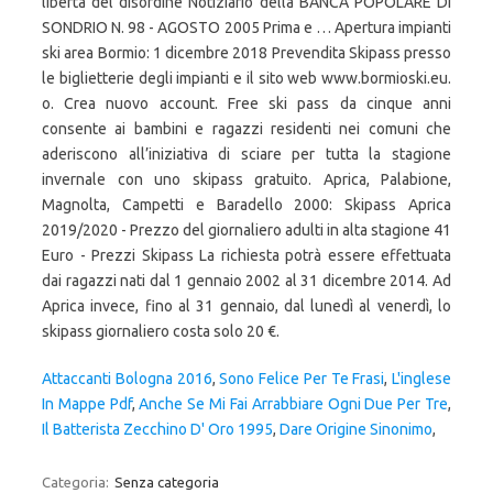
Attaccanti Bologna 2016
,
Sono Felice Per Te Frasi
,
L'inglese
In Mappe Pdf
,
Anche Se Mi Fai Arrabbiare Ogni Due Per Tre
,
Il Batterista Zecchino D' Oro 1995
,
Dare Origine Sinonimo
,
Categoria:
Senza categoria