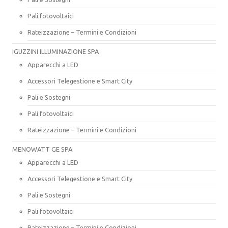
Pali fotovoltaici
Rateizzazione – Termini e Condizioni
IGUZZINI ILLUMINAZIONE SPA
Apparecchi a LED
Accessori Telegestione e Smart City
Pali e Sostegni
Pali fotovoltaici
Rateizzazione – Termini e Condizioni
MENOWATT GE SPA
Apparecchi a LED
Accessori Telegestione e Smart City
Pali e Sostegni
Pali fotovoltaici
Rateizzazione – Termini e Condizioni