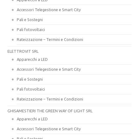
Accessori Telegestione e Smart City
Pali e Sostegni
Pali fotovoltaici
Rateizzazione – Termini e Condizioni
ELETTROVIT SRL
Apparecchi a LED
Accessori Telegestione e Smart City
Pali e Sostegni
Pali fotovoltaici
Rateizzazione – Termini e Condizioni
GHISAMESTIERI THE GREEN WAY OF LIGHT SRL
Apparecchi a LED
Accessori Telegestione e Smart City
Pali e Sostegni